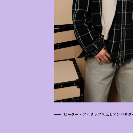
ピーター・フィリップス氏とアンバサダ