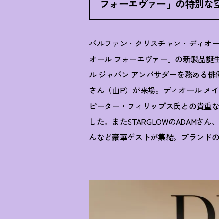
フォーエヴァー」の特別な
パルファン・クリスチャン・ディオ
オール フォーエヴァー」の新製品誕
ル ジャパン アンバサダーを務める
さん（山P）が来場。ディオール メイ
ピーター・フィリップス氏との貴重
した。またSTARGLOWのADAMさん
んなど豪華ゲストが集結。ブランド