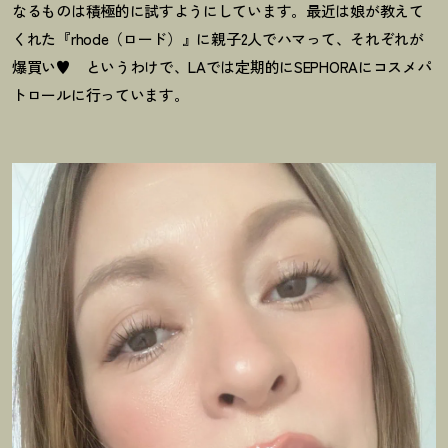
なるものは積極的に試すようにしています。最近は娘が教えて
くれた『rhode（ロード）』に親子2人でハマって、それぞれが
爆買い♥ というわけで、LAでは定期的にSEPHORAにコスメパ
トロールに行っています。