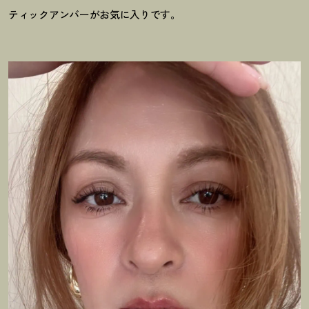
ティックアンバーがお気に入りです。