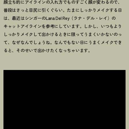
顔立ち的にアイラインの入れ方でものすごく顔が変わるので、
普段はさっと目尻に引くぐらい。たまにしっかりメイクする日
は、最近はシンガーのLana Del Rey（ラナ・デル・レイ）の
キャットアイラインを参考にしています。しかし、いつもより
しっかりメイクして出かけるときに限ってうまくいかないのっ
て、なぜなんでしょうね。なんでもない日にうまくメイクでき
ると、そのせいで出かけたくなっちゃいます。