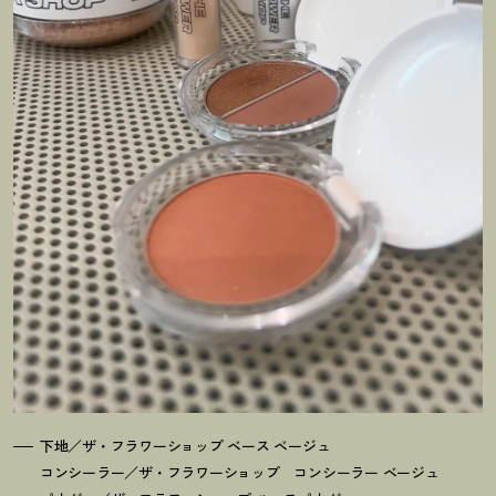
下地／ザ・フラワーショップ ベース ベージュ
コンシーラー／ザ・フラワーショップ コンシーラー ベージュ