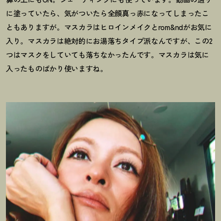
に塗っていたら、気がついたら全顔真っ赤になってしまったこ
ともありますが。マスカラはヒロインメイクとrom&ndがお気に
入り。マスカラは絶対的にお湯落ちタイプ派なんですが、この2
つはマスクをしていても落ちなかったんです。マスカラは気に
入ったものばかり使いますね。