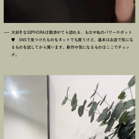
大好きなSEPHORAは散歩がてら訪れる、もはや私のパワースポット
♥ SNSで見つけたものをネットでも買うけど、基本はお店で気にな
るものを試してから買います。新作や気になるものはここでチェッ
ク。