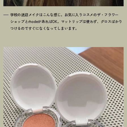
学校の送迎メイクはこんな感じ。お気に入りコスメのザ・フラワー
ショップとrhodeがあればOK。マットリップは使わず、グロスばかり
つけるのですぐになくなってしまいます。