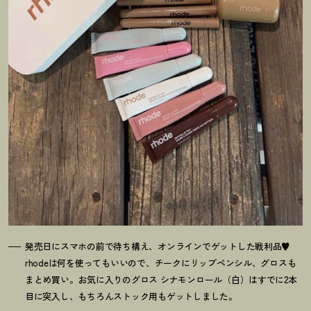
発売日にスマホの前で待ち構え、オンラインでゲットした戦利品♥
rhodeは何を使ってもいいので、チークにリップペンシル、グロスも
まとめ買い。お気に入りのグロス シナモンロール（白）はすでに2本
目に突入し、もちろんストック用もゲットしました。