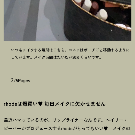
いつもメイクする場所はこちら。コスメはポーチごと移動するように
しています。メイク時間はだいたい20分くらいです。
3
/5Pages
rhodeは爆買い♥ 毎日メイクに欠かせません
最近ハマっているのが、リップライナーなんです。ヘイリー・
ビーバーがプロデュースするrhodeがとってもいい♥ メイクの