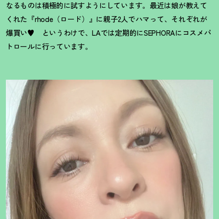
なるものは積極的に試すようにしています。最近は娘が教えて
くれた『rhode（ロード）』に親子2人でハマって、それぞれが
爆買い♥ というわけで、LAでは定期的にSEPHORAにコスメパ
トロールに行っています。