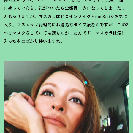
に塗っていたら、気がついたら全顔真っ赤になってしまったこ
ともありますが。マスカラはヒロインメイクとrom&ndがお気に
入り。マスカラは絶対的にお湯落ちタイプ派なんですが、この2
つはマスクをしていても落ちなかったんです。マスカラは気に
入ったものばかり使いますね。