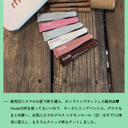
発売日にスマホの前で待ち構え、オンラインでゲットした戦利品♥
rhodeは何を使ってもいいので、チークにリップペンシル、グロスも
まとめ買い。お気に入りのグロス シナモンロール（白）はすでに2本
目に突入し、もちろんストック用もゲットしました。