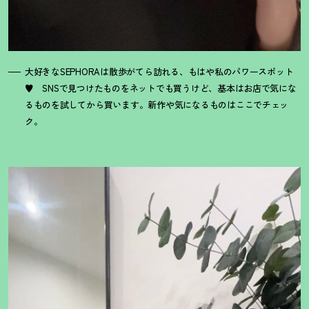
大好きなSEPHORAは散歩がてら訪れる、もはや私のパワースポット
♥ SNSで見つけたものをネットでも買うけど、基本はお店で気にな
るものを試してから買います。新作や気になるものはここでチェッ
ク。