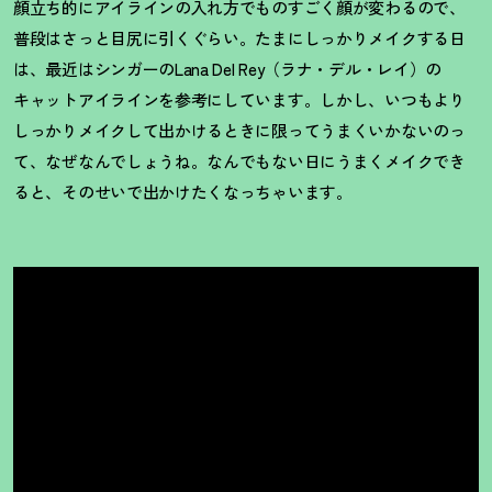
顔立ち的にアイラインの入れ方でものすごく顔が変わるので、
普段はさっと目尻に引くぐらい。たまにしっかりメイクする日
は、最近はシンガーのLana Del Rey（ラナ・デル・レイ）の
キャットアイラインを参考にしています。しかし、いつもより
しっかりメイクして出かけるときに限ってうまくいかないのっ
て、なぜなんでしょうね。なんでもない日にうまくメイクでき
ると、そのせいで出かけたくなっちゃいます。