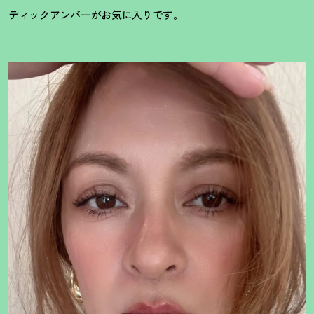
ティックアンバーがお気に入りです。