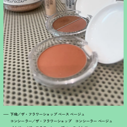
下地／ザ・フラワーショップ ベース ベージュ
コンシーラー／ザ・フラワーショップ コンシーラー ベージュ