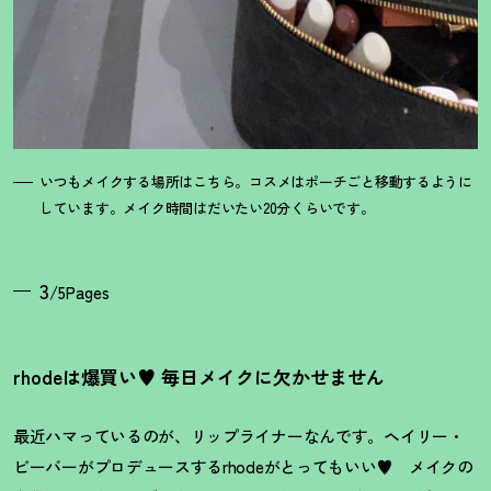
いつもメイクする場所はこちら。コスメはポーチごと移動するように
しています。メイク時間はだいたい20分くらいです。
3
/5Pages
rhodeは爆買い♥ 毎日メイクに欠かせません
最近ハマっているのが、リップライナーなんです。ヘイリー・
ビーバーがプロデュースするrhodeがとってもいい♥ メイクの