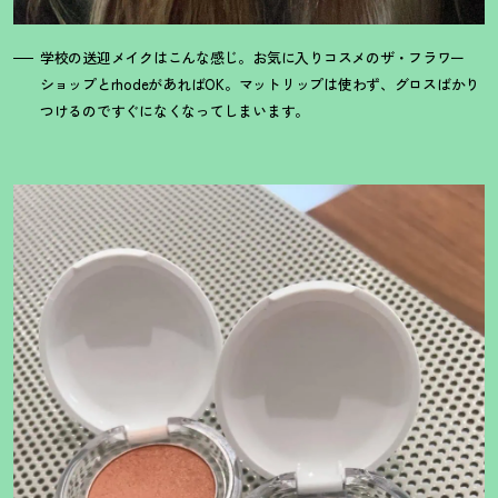
学校の送迎メイクはこんな感じ。お気に入りコスメのザ・フラワー
ショップとrhodeがあればOK。マットリップは使わず、グロスばかり
つけるのですぐになくなってしまいます。