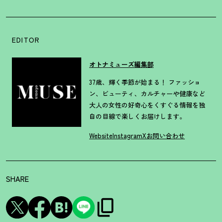
EDITOR
オトナミューズ編集部
37歳、輝く季節が始まる！ ファッショ
ン、ビューティ、カルチャーや健康など
大人の女性の好奇心をくすぐる情報を独
自の目線で楽しくお届けします。
Website
Instagram
X
お問い合わせ
SHARE