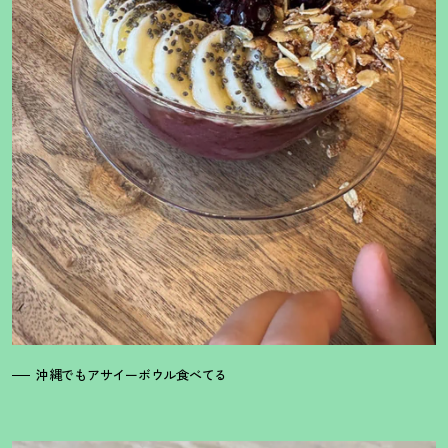
沖縄でもアサイーボウル食べてる