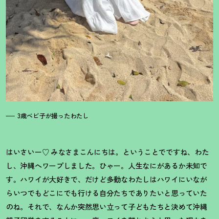
3歳ベビ子が撮ったわたし
はいさいー♡ みなさまこんにちは。ということでですね、わた
し、沖縄へワープしました。ひゃー。人生なにがあるか未知で
す。ハワイが大好きで、だけど多動なわたしはハワイにいなが
らいつでもどこにでも行ける自分たちでありたいと思っていた
のね。それで、なんか突然思い立って子どもたちと決めて沖縄