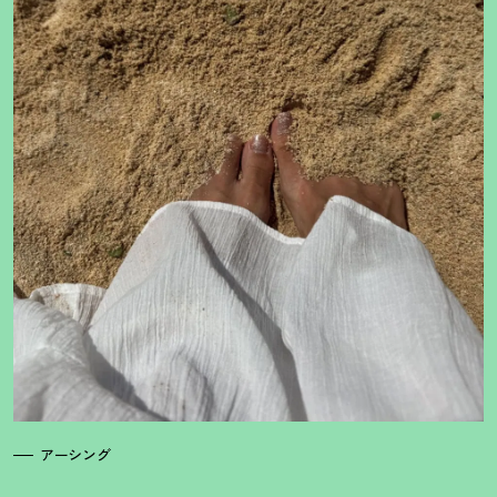
アーシング