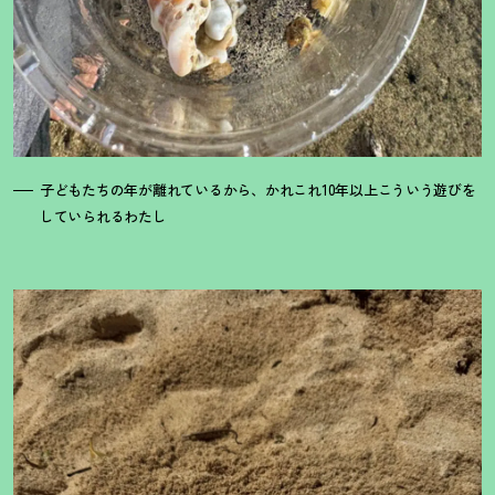
子どもたちの年が離れているから、かれこれ10年以上こういう遊びを
していられるわたし