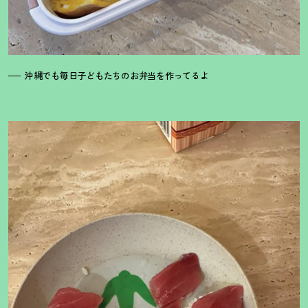
沖縄でも毎日子どもたちのお弁当を作ってるよ