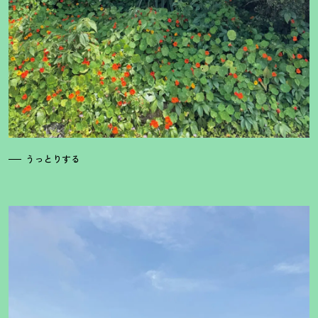
うっとりする