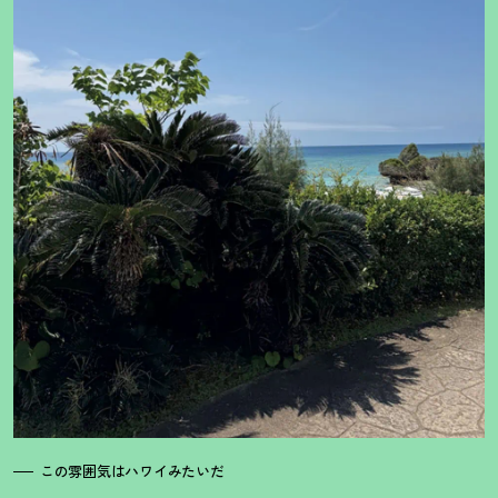
この雰囲気はハワイみたいだ