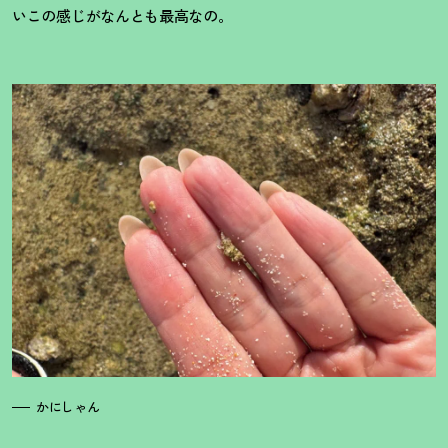
いこの感じがなんとも最高なの。
かにしゃん