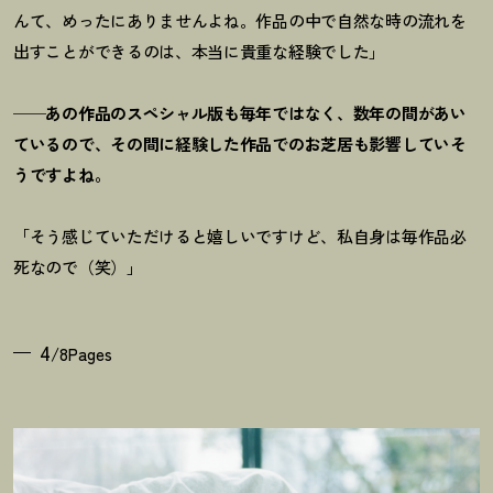
んて、めったにありませんよね。作品の中で自然な時の流れを
出すことができるのは、本当に貴重な経験でした」
──あの作品のスペシャル版も毎年ではなく、数年の間があい
ているので、その間に経験した作品でのお芝居も影響していそ
うですよね。
「そう感じていただけると嬉しいですけど、私自身は毎作品必
死なので（笑）」
4
/8Pages