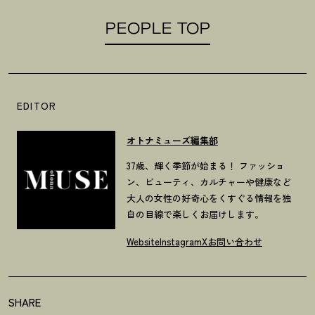
PEOPLE TOP
EDITOR
オトナミューズ編集部
37歳、輝く季節が始まる！ ファッショ
ン、ビューティ、カルチャーや健康など
大人の女性の好奇心をくすぐる情報を独
自の目線で楽しくお届けします。
Website
Instagram
X
お問い合わせ
SHARE