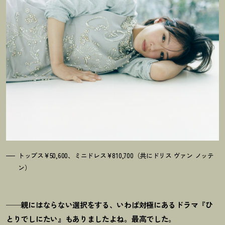
トップス¥50,600、ミニドレス¥810,700（共にドリス ヴァン ノッテ
ン）
──親にはならない選択をする、いわば対極にあるドラマ『ひ
とりでしにたい』もありましたよね。最高でした。