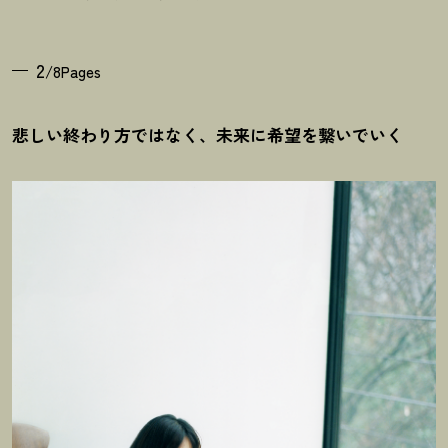
2
/8Pages
悲しい終わり方ではなく、未来に希望を繋いでいく