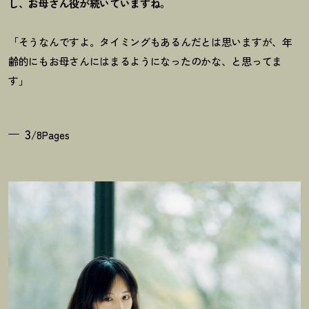
し、お母さん役が続いていますね。
「そうなんですよ。タイミングもあるんだとは思いますが、年
齢的にもお母さんにはまるようになったのかな、と思ってま
す」
3
/8Pages