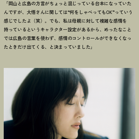
「岡山と広島の方言がちょっと混じっている台本になっていた
んですが、大悟さんに関しては“何をしゃべってもOK”っていう
感じでしたよ（笑）。でも、私は母親に対して複雑な感情を
持っているというキャラクター設定があるから、めったなこと
では広島の言葉を使わず、感情のコントロールができなくなっ
たときだけ出てくる、と決まっていました」