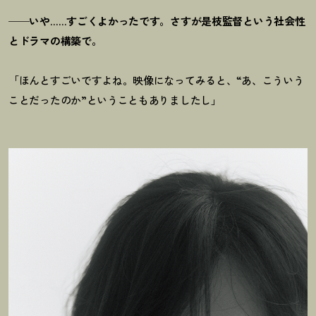
──いや……すごくよかったです。さすが是枝監督という社会性
とドラマの構築で。
「ほんとすごいですよね。映像になってみると、“あ、こういう
ことだったのか”ということもありましたし」