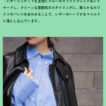
「レザージャケットを主役にブルーのストライプシャツをレイ
ヤードし、クリーンな雰囲気のスタイリングに。柔らかなホワ
イトのパンツを合わせることで、レザーのハードさをマイルド
に落とし込んでいます」