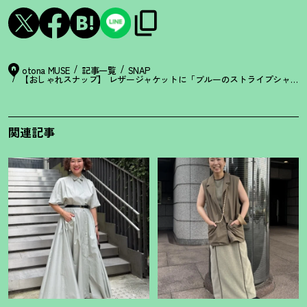
otona MUSE
記事一覧
SNAP
【おしゃれスナップ】 レザージャケットに「ブルーのストライプシャツ
関連記事