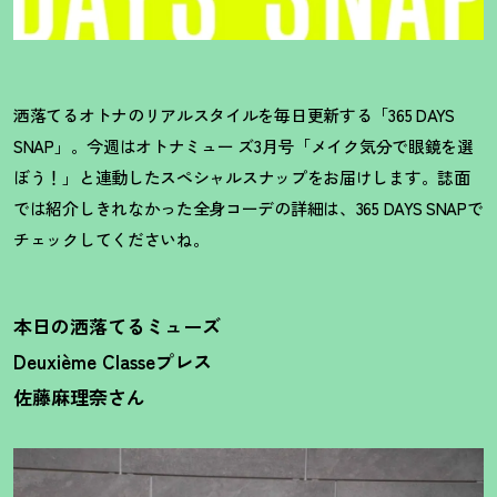
洒落てるオトナのリアルスタイルを毎日更新する「365 DAYS
SNAP」。今週はオトナミュー ズ3月号「メイク気分で眼鏡を選
ぼう
！
」と連動したスペシャルスナップをお届けします。誌面
では紹介しきれなかった全身コーデの詳細は、365 DAYS SNAPで
チェックしてくださいね。
本日の洒落てるミューズ
Deuxième Classeプレス
佐藤麻理奈さん