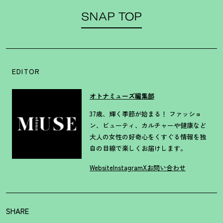
SNAP TOP
EDITOR
オトナミューズ編集部
37歳、輝く季節が始まる！ ファッショ
ン、ビューティ、カルチャーや健康など
大人の女性の好奇心をくすぐる情報を独
自の目線で楽しくお届けします。
Website
Instagram
X
お問い合わせ
SHARE