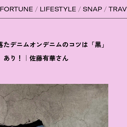
FORTUNE
LIFESTYLE
SNAP
TRAV
落たデニムオンデニムのコツは「黒」
」あり
！
｜佐藤有華さん