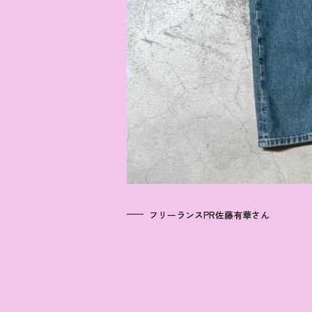
フリーランスPR佐藤有華さん