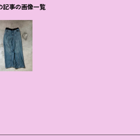
の記事の画像一覧