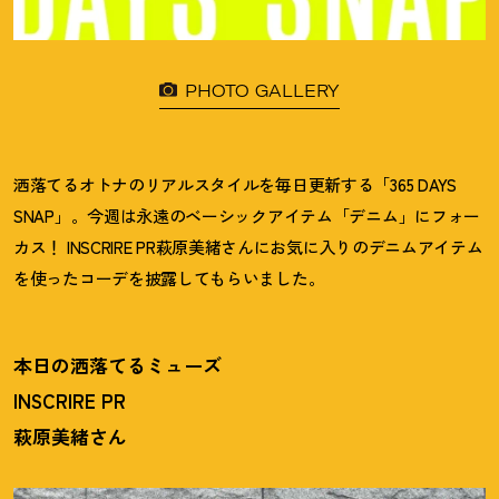
PHOTO GALLERY
洒落てるオトナのリアルスタイルを毎日更新する「365 DAYS
SNAP」。今週は永遠のベーシックアイテム「デニム」にフォー
カス
！
INSCRIRE PR萩原美緒さんにお気に入りのデニムアイテム
を使ったコーデを披露してもらいました。
本日の洒落てるミューズ
INSCRIRE PR
萩原美緒さん