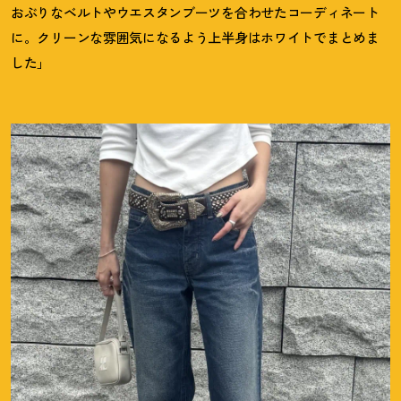
おぶりなベルトやウエスタンブーツを合わせたコーディネート
に。クリーンな雰囲気になるよう上半身はホワイトでまとめま
した
」