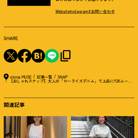
Website
Instagram
X
お問い合わせ
SHARE
otona MUSE
記事一覧
SNAP
関連記事