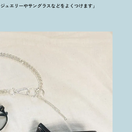
りジュエリーやサングラスなどをよくつけます」