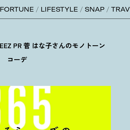
FORTUNE
LIFESTYLE
SNAP
TRAV
 STEEZ PR 菅 はな子さんのモノトーン
コーデ