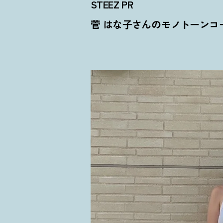
STEEZ PR
菅 はな子さんのモノトーンコ