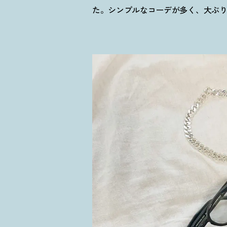
た。シンプルなコーデが多く、大ぶ