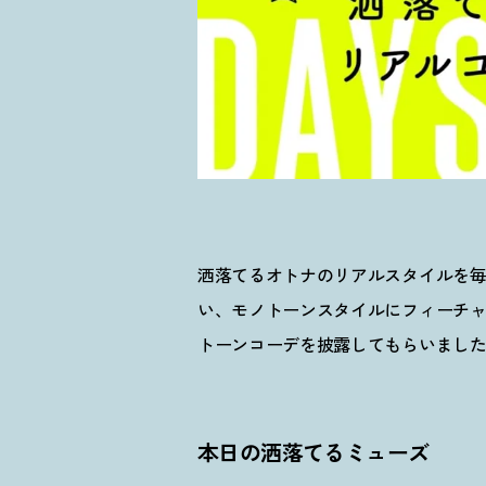
洒落てるオトナのリアルスタイルを毎日更
い、モノトーンスタイルにフィーチャー
トーンコーデを披露してもらいまし
本日の洒落てるミューズ