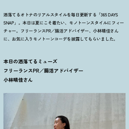
洒落てるオトナのリアルスタイルを毎日更新する「365 DAYS
SNAP」。本日は夏にこそ着たい、モノトーンスタイルにフィー
チャー。フリーランスPR／腸活アドバイザー、小林晴佳さん
に、お気に入りモノトーンコーデを披露してもらいました。
本日の洒落てるミューズ
フリーランスPR／腸活アドバイザー
小林晴佳さん