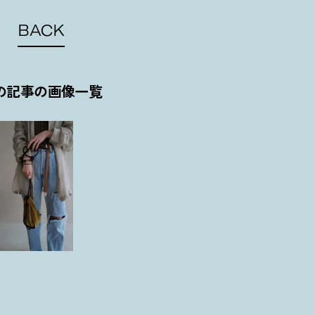
BACK
の記事の画像一覧