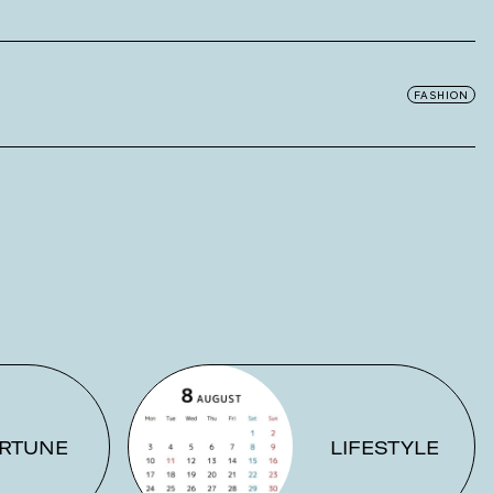
FASHION
RTUNE
LIFESTYLE