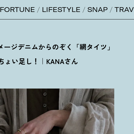
FORTUNE
LIFESTYLE
SNAP
TRAV
ダメージデニムからのぞく「網タイツ」
ちょい足し
！
｜KANAさん