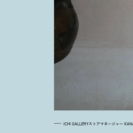
ICHI GALLERYストアマネージャー KA