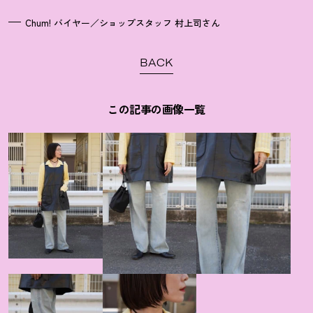
Chum! バイヤー／ショップスタッフ 村上司さん
BACK
この記事の画像一覧