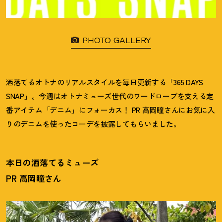
PHOTO GALLERY
洒落てるオトナのリアルスタイルを毎日更新する「365 DAYS
SNAP」。今週はオトナミューズ世代のワードローブを支える定
番アイテム「デニム」にフォーカス
！
PR 高岡瞳さんにお気に入
りのデニムを使ったコーデを披露してもらいました。
本日の洒落てるミューズ
PR 高岡瞳さん