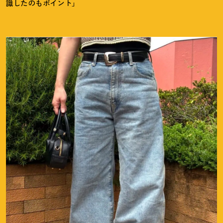
識したのもポイント」