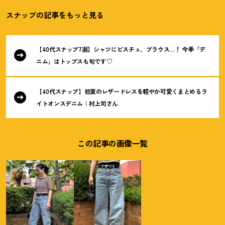
スナップの記事をもっと見る
【40代スナップ7選】シャツにビスチェ、ブラウス…
！
今季「デ
ニム」はトップスも旬です♡
【40代スナップ】初夏のレザードレスを軽やか可愛くまとめるラ
イトオンスデニム｜村上司さん
この記事の画像一覧