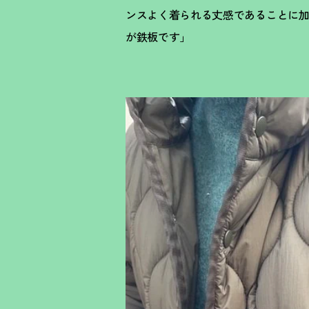
ンスよく着られる丈感であることに
が鉄板です」