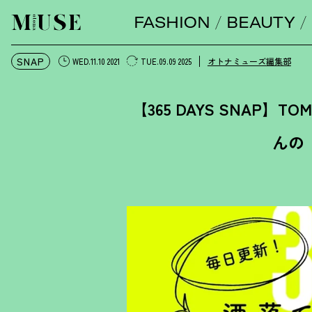
FASHION
BEAUTY
オトナミューズ ウェブ
SNAP
オトナミューズ編集部
WED.11.10 2021
TUE.09.09 2025
【365 DAYS SNAP】
んの