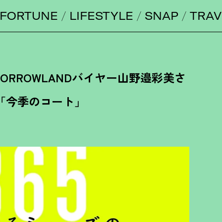
FORTUNE
LIFESTYLE
SNAP
TRAV
TOMORROWLANDバイヤー山野邉彩美さ
「今季のコート」