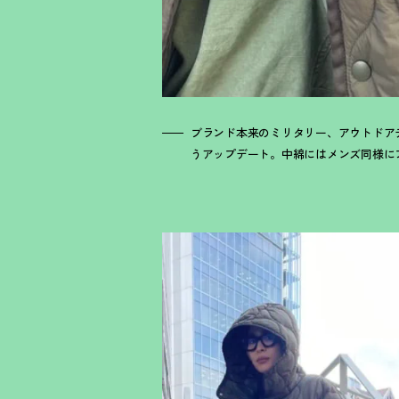
ブランド本来のミリタリー、アウトドア
うアップデート。中綿にはメンズ同様に