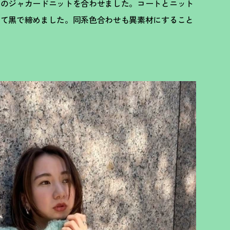
りのジャカードニットを合わせました。コートとニット
えて黒で締めました。同系色合わせも異素材にすること