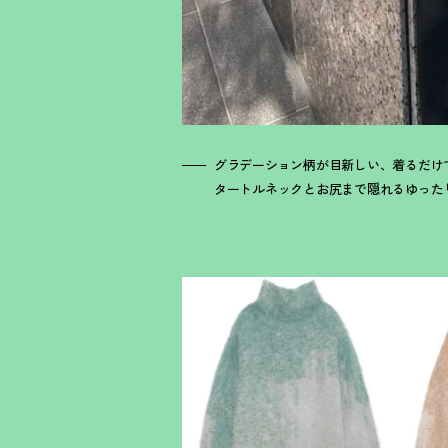
グラデーション柄が目新しい、着るだけ
タートルネックとお尻まで隠れるゆった