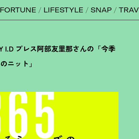
FORTUNE
LIFESTYLE
SNAP
TRAV
FRAY I.D プレス阿部友里那さんの「今季
のニット」