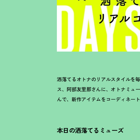
洒落てるオトナのリアルスタイルを毎日更新す
ス、阿部友里那さんに、オトナミュー
んで、新作アイテムをコーディネー
本日の洒落てるミューズ