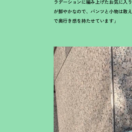
ラデーションに編み上げたお気に入
が鮮やかなので、パンツと小物は敢
で奥行き感を持たせています」