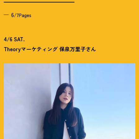
6
/7Pages
4/6 SAT.
Theoryマーケティング 保泉万里子さん