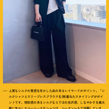
上質なシルクの質感を生かした品のあるレイヤードがポイント。「シ
ルクシャツとスリーブレスブラウスを2枚重ねたスタイリングがポイ
ントです。特別感のあるシルクならではの光沢感、しなやかさを最大
限に生かしたベーシックなシャツは、シーズンレスで活躍していま