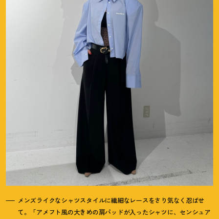
メンズライクなシャツスタイルに繊細なレースをさり気なく忍ばせ
て。「アメフト風の大きめの肩パッドが入ったシャツに、センシュア