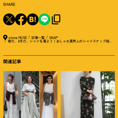
SHARE
otona MUSE
記事一覧
SNAP
春だ、4月だ、シャツを着よう
！
おしゃれ業界人のシャツスナップ総まとめ【
関連記事