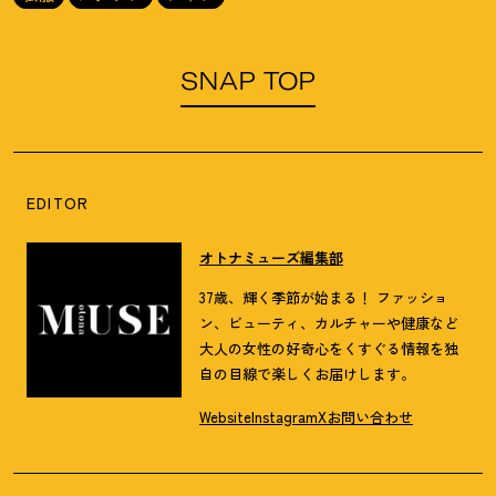
SNAP TOP
EDITOR
オトナミューズ編集部
37歳、輝く季節が始まる！ ファッショ
ン、ビューティ、カルチャーや健康など
大人の女性の好奇心をくすぐる情報を独
自の目線で楽しくお届けします。
Website
Instagram
X
お問い合わせ