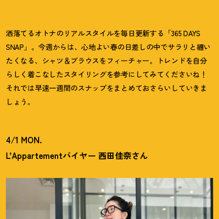
洒落てるオトナのリアルスタイルを毎日更新する「365 DAYS
SNAP」。今週からは、心地よい春の日差しの中でサラリと纏い
たくなる、シャツ＆ブラウスをフィーチャー。トレンドを自分
らしく着こなしたスタイリングを参考にしてみてくださいね
！
それでは早速一週間のスナップをまとめておさらいしていきま
しょう。
4/1 MON.
L’Appartementバイヤー 西田佳奈さん