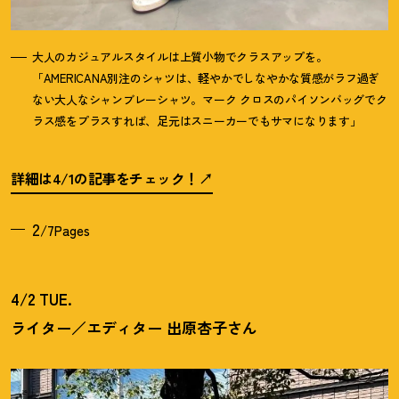
大人のカジュアルスタイルは上質小物でクラスアップを。
「AMERICANA別注のシャツは、軽やかでしなやかな質感がラフ過ぎ
ない大人なシャンブレーシャツ。マーク クロスのパイソンバッグでク
ラス感をプラスすれば、足元はスニーカーでもサマになります」
詳細は4/1の記事をチェック
！
2
/7Pages
4/2 TUE.
ライター／エディター 出原杏子さん