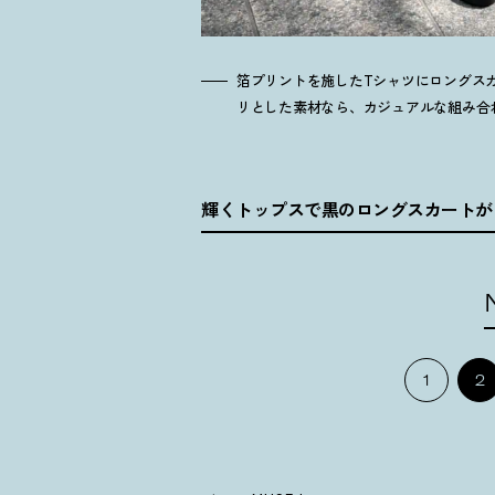
箔プリントを施したTシャツにロングス
リとした素材なら、カジュアルな組み合
輝くトップスで黒のロングスカートが
1
2