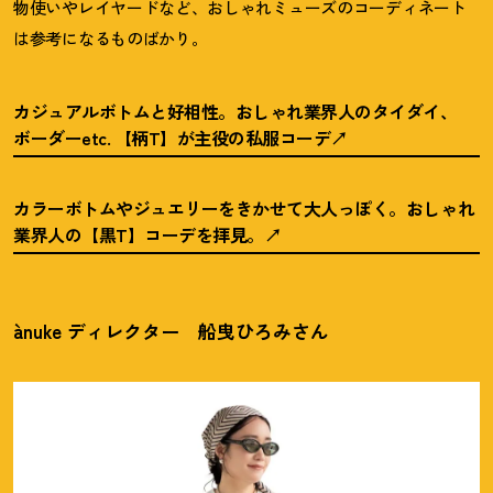
物使いやレイヤードなど、おしゃれミューズのコーディネート
は参考になるものばかり。
カジュアルボトムと好相性。おしゃれ業界人のタイダイ、
ボーダーetc. 【柄T】が主役の私服コーデ
カラーボトムやジュエリーをきかせて大人っぽく。おしゃれ
業界人の【黒T】コーデを拝見。
ànuke ディレクター 船曳ひろみさん