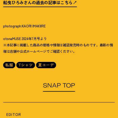
船曳ひろみさんの過去の記事はこちら
photograph:KAORI IMAKIIRE
otonaMUSE 2024年7月号より
※本記事に掲載した商品の価格や情報は雑誌発売時のものです。最新の情
報は店舗や公式ホームページでご確認ください。
私服
Tシャツ
夏コーデ
SNAP TOP
EDITOR