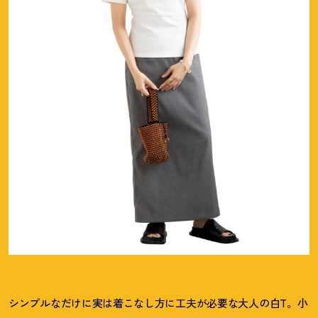
シンプルなだけに実は着こなし方に工夫が必要な大人の白T。小