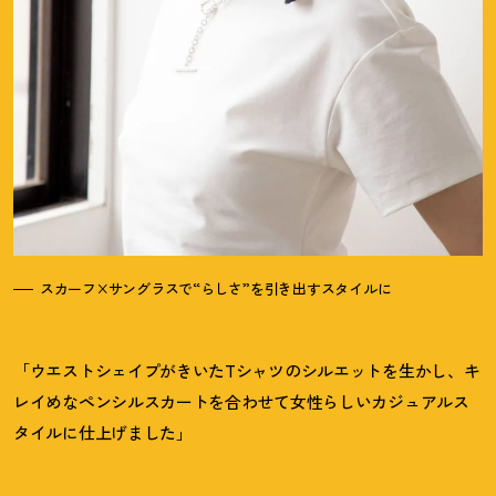
スカーフ×サングラスで“らしさ”を引き出すスタイルに
「ウエストシェイプがきいたTシャツのシルエットを生かし、キ
レイめなペンシルスカートを合わせて女性らしいカジュアルス
タイルに仕上げました」