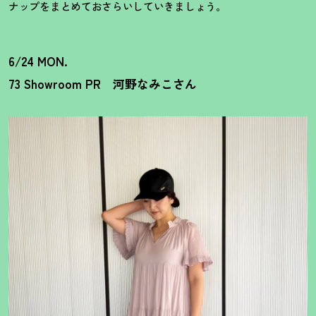
ナップをまとめておさらいしていきましょう。
6/24 MON.
73 Showroom PR 河野なみこさん