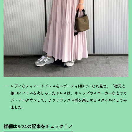
レディなティアードドレスをスポーティMIXでこなれ見せ。「襟元と
袖口にフリルをあしらったドレスは、キャップやスニーカーなどでカ
ジュアルダウンして、よりリラックス感を楽しめるスタイルにしてみ
ました」
詳細は6/24の記事をチェック
！