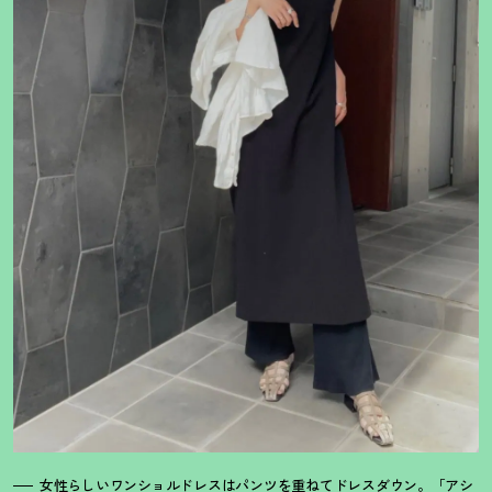
女性らしいワンショルドレスはパンツを重ねてドレスダウン。「アシ