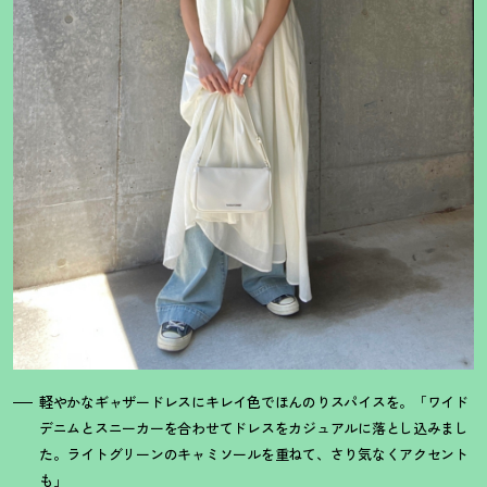
軽やかなギャザードレスにキレイ色でほんのりスパイスを。「ワイド
デニムとスニーカーを合わせてドレスをカジュアルに落とし込みまし
た。ライトグリーンのキャミソールを重ねて、さり気なくアクセント
も」