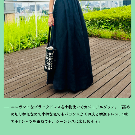
エレガントなブラックドレスを小物使いでカジュアルダウン。「高め
の切り替えなので小柄な私でもバランスよく見える秀逸ドレス。1枚
でもTシャツを重ねても、シーンレスに楽しめそう」