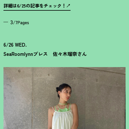
詳細は6/25の記事をチェック
！
3
/7Pages
6/26 WED.
SeaRoomlynnプレス 佐々木瑠奈さん