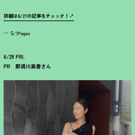
詳細は6/27の記事をチェック
！
5
/7Pages
6/28 FRI.
PR 那須川美香さん