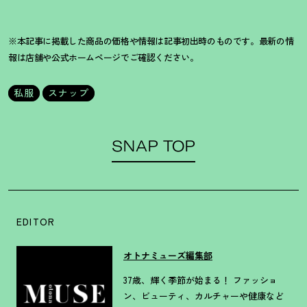
※本記事に掲載した商品の価格や情報は記事初出時のものです。最新の情
報は店舗や公式ホームページでご確認ください。
私服
スナップ
SNAP TOP
EDITOR
オトナミューズ編集部
37歳、輝く季節が始まる！ ファッショ
ン、ビューティ、カルチャーや健康など