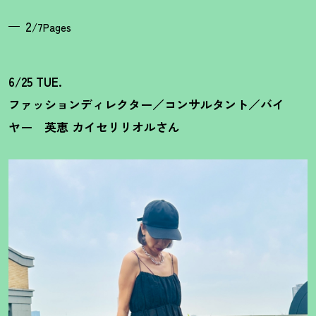
2
/7Pages
6/25 TUE.
ファッションディレクター／コンサルタント／バイ
ヤー 英恵 カイセリリオルさん