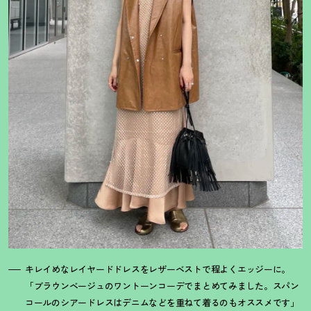
キレイめなレイヤードドレスをレザーベストで程よくエッジーに。
「ブラウンベージュのワントーンコーデでまとめてみました。スパン
コールのシアードレスはデニムなどを重ねて着るのもオススメです」