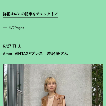
詳細は6/26の記事をチェック
！
4
/7Pages
6/27 THU.
Ameri VINTAGEプレス 渋沢 優さん