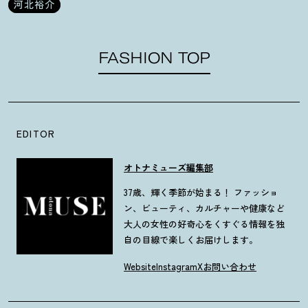
河北裕介
FASHION TOP
EDITOR
オトナミューズ編集部
37歳、輝く季節が始まる！ ファッショ
ン、ビューティ、カルチャーや健康など
大人の女性の好奇心をくすぐる情報を独
自の目線で楽しくお届けします。
Website
Instagram
X
お問い合わせ