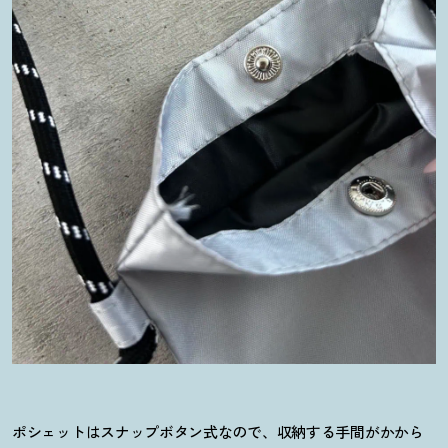
ポシェットはスナップボタン式なので、収納する手間がかから