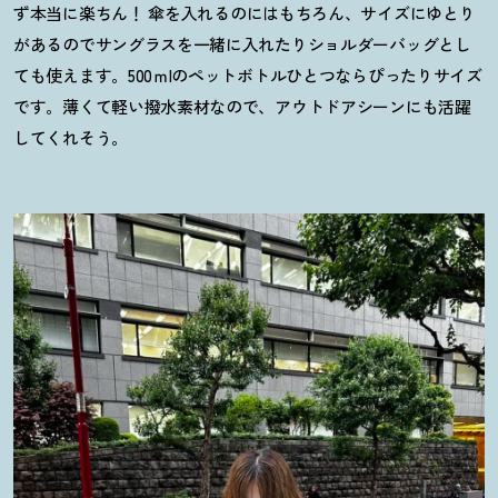
ず本当に楽ちん
！
傘を入れるのにはもちろん、サイズにゆとり
があるのでサングラスを一緒に入れたりショルダーバッグとし
ても使えます。500ｍlのペットボトルひとつならぴったりサイズ
です。薄くて軽い撥水素材なので、アウトドアシーンにも活躍
してくれそう。