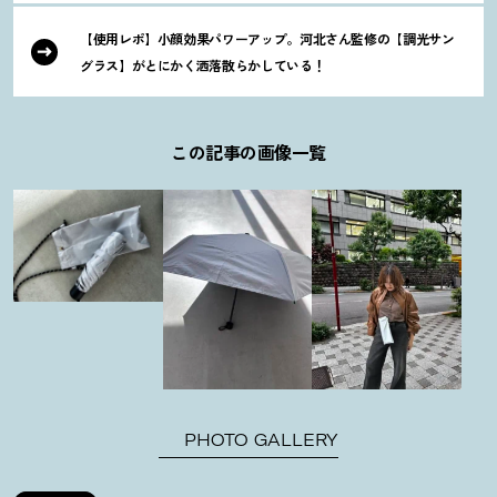
【使用レポ】小顔効果パワーアップ。河北さん監修の【調光サン
グラス】がとにかく洒落散らかしている
！
この記事の画像一覧
PHOTO GALLERY