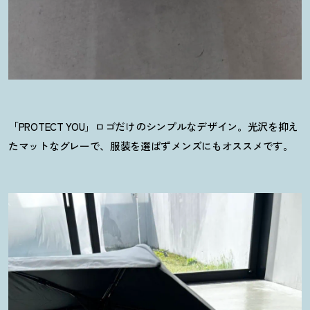
「PROTECT YOU」ロゴだけのシンプルなデザイン。光沢を抑え
たマットなグレーで、服装を選ばずメンズにもオススメです。