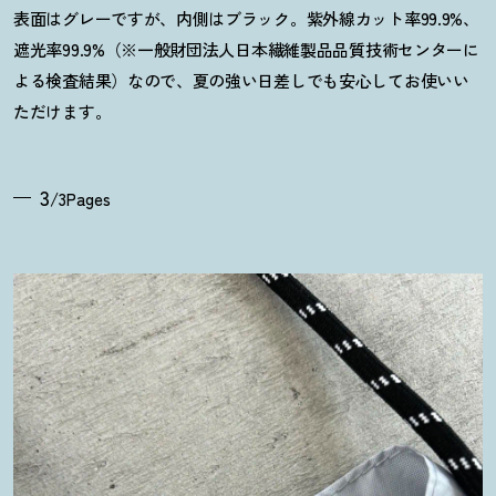
表面はグレーですが、内側はブラック。紫外線カット率99.9%、
遮光率99.9%（※一般財団法人日本繊維製品品質技術センターに
よる検査結果）なので、夏の強い日差しでも安心してお使いい
ただけます。
3
/3Pages