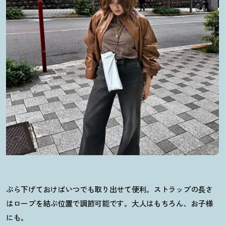
ぶら下げておけばいつでも取り出せて便利。ストラップの長さ
はロープを結ぶ位置で調節可能です。大人はもちろん、お子様
にも。