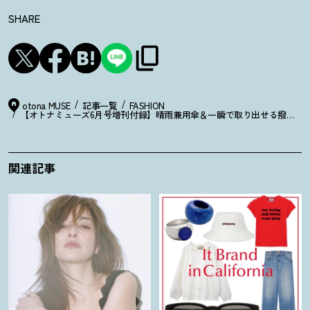
SHARE
otona MUSE
記事一覧
FASHION
【オトナミューズ6月号増刊付録】晴雨兼用傘＆一瞬で取り出せる撥水ポ
関連記事