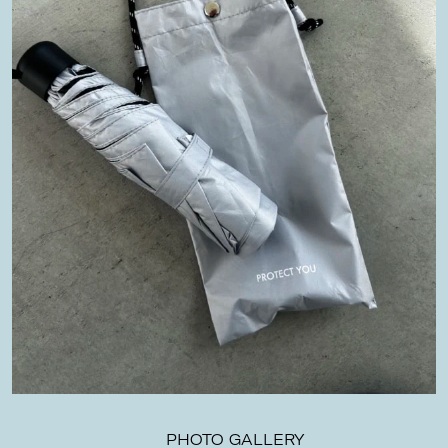
PHOTO GALLERY