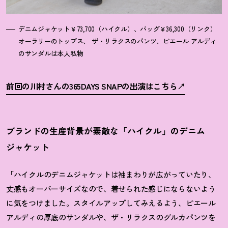
デニムジャケット￥73,700（ハイクル）、バッグ￥36,300（リンク）
オーラリーのトップス、 ザ・リラクスのパンツ、ピエール アルディ
のサンダルは本人私物
前回の川村さんの365DAYS SNAPの出演はこちら
ブランドの生産背景が素敵な「ハイクル」のデニム
ジャケット
「ハイクルのデニムジャケットは袖まわりが広がっていたり、
丈感もオーバーサイズなので、着せられた感じにならないよう
に気をつけました。スタイルアップしてみえるよう、ピエール
アルディの厚底のサンダルや、ザ・リラクスのグルカパンツを