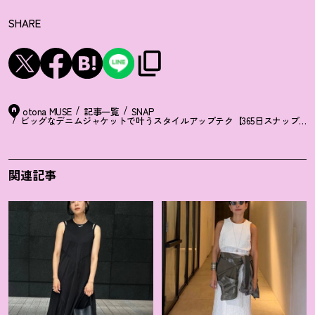
SHARE
otona MUSE
記事一覧
SNAP
ビッグなデニムジャケットで叶うスタイルアップテク【365日スナップ】
関連記事