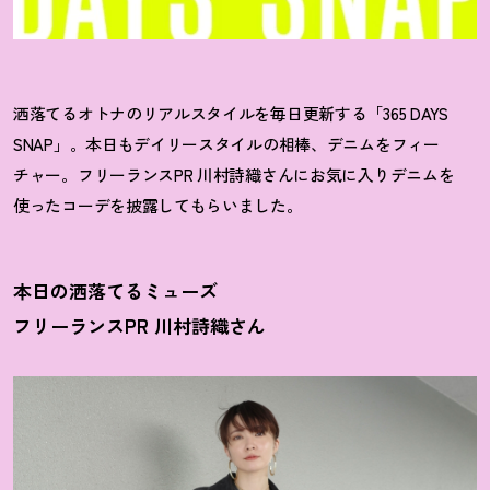
洒落てるオトナのリアルスタイルを毎日更新する「365 DAYS
SNAP」。本日もデイリースタイルの相棒、デニムをフィー
チャー。フリーランスPR 川村詩織さんにお気に入りデニムを
使ったコーデを披露してもらいました。
本日の洒落てるミューズ
フリーランスPR 川村詩織さん