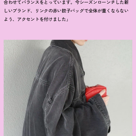
合わせてバランスをとっています。今シーズンローンチした新
しいブランド、リンクの赤い餃子バッグで全体が重くならない
よう、アクセントを付けました」