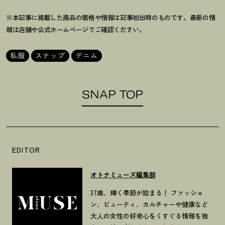
※本記事に掲載した商品の価格や情報は記事初出時のものです。最新の情
報は店舗や公式ホームページでご確認ください。
私服
スナップ
デニム
SNAP TOP
EDITOR
オトナミューズ編集部
37歳、輝く季節が始まる！ ファッショ
ン、ビューティ、カルチャーや健康など
大人の女性の好奇心をくすぐる情報を独