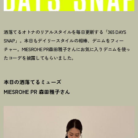
洒落てるオトナのリアルスタイルを毎日更新する「365 DAYS
SNAP」。本日もデイリースタイルの相棒、デニムをフィー
チャー。MIESROHE PR森田雅子さんにお気に入りデニムを使っ
たコーデを披露してもらいました。
本日の洒落てるミューズ
MIESROHE PR 森田雅子さん