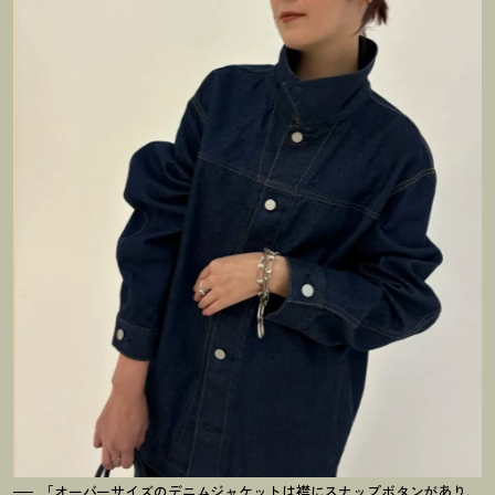
「オーバーサイズのデニムジャケットは襟にスナップボタンがあり、