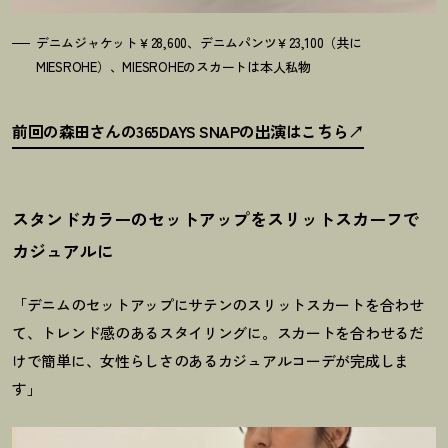
デニムジャケット￥28,600、デニムパンツ￥23,100（共に
MIESROHE）、MIESROHEのスカートは本人私物
前回の森田さんの365DAYS SNAPの出演はこちら
スタンドカラーのセットアップをスリットスカーフで
カジュアルに
「デニムのセットアップにサテンのスリットスカートを合わせ
て、トレンド感のあるスタイリングに。スカートを合わせるだ
けで簡単に、女性らしさのあるカジュアルコーデが完成しま
す」