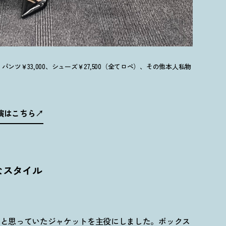
0、パンツ￥33,000、シューズ￥27,500（全てロペ）、その他本人私物
出演はこちら
なスタイル
いと思っていたジャケットを主役にしました。ボックス