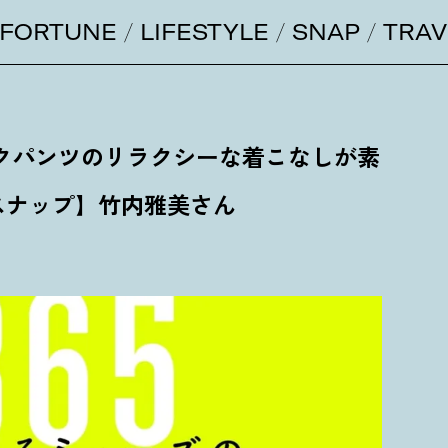
FORTUNE
LIFESTYLE
SNAP
TRAV
クパンツのリラクシーな着こなしが素
日スナップ】竹内雅美さん