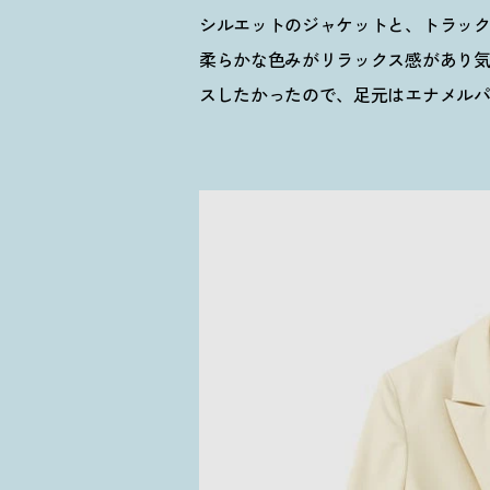
シルエットのジャケットと、トラッ
柔らかな色みがリラックス感があり
スしたかったので、足元はエナメル