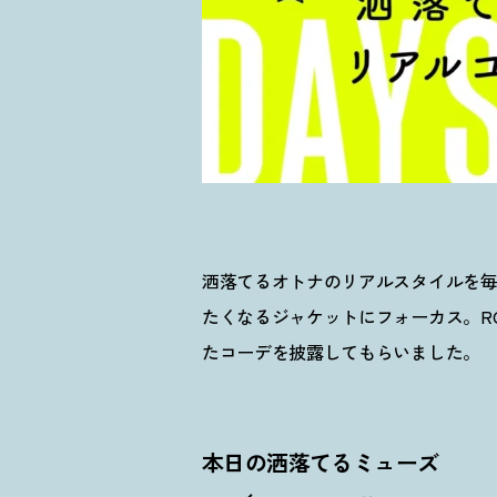
洒落てるオトナのリアルスタイルを毎日更
たくなるジャケットにフォーカス。RO
たコーデを披露してもらいました。
本日の洒落てるミューズ