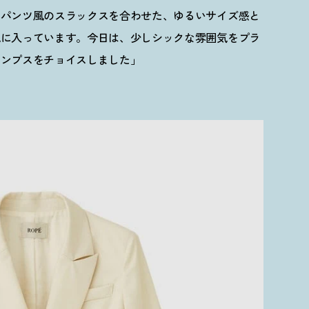
クパンツ風のスラックスを合わせた、ゆるいサイズ感と
気に入っています。今日は、少しシックな雰囲気をプラ
パンプスをチョイスしました」