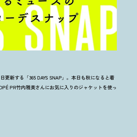
新する「365 DAYS SNAP」。本日も秋になると着
PÉ PR竹内雅美さんにお気に入りのジャケットを使っ