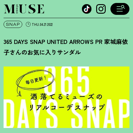
オトナミューズ ウェブ
SNAP
THU.04.21 2022
365 DAYS SNAP UNITED ARROWS PR 家城麻依
子さんのお気に入りサンダル