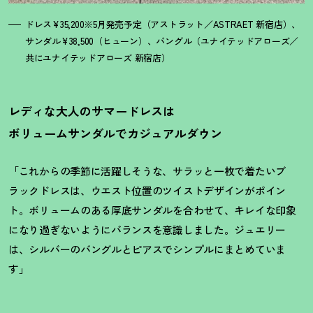
ドレス¥35,200※5月発売予定（アストラット／ASTRAET 新宿店）、
サンダル¥38,500（ヒューン）、バングル（ユナイテッドアローズ／
共にユナイテッドアローズ 新宿店）
レディな大人のサマードレスは
ボリュームサンダルでカジュアルダウン
「これからの季節に活躍しそうな、サラッと一枚で着たいブ
ラックドレスは、ウエスト位置のツイストデザインがポイン
ト。ボリュームのある厚底サンダルを合わせて、キレイな印象
になり過ぎないようにバランスを意識しました。ジュエリー
は、シルバーのバングルとピアスでシンプルにまとめていま
す」