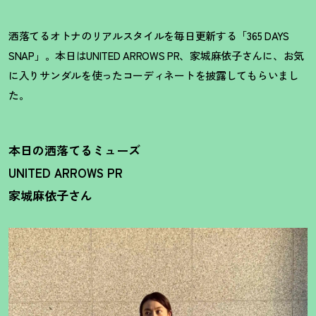
洒落てるオトナのリアルスタイルを毎日更新する「365 DAYS
SNAP」。本日はUNITED ARROWS PR、家城麻依子さんに、お気
に入りサンダルを使ったコーディネートを披露してもらいまし
た。
本日の洒落てるミューズ
UNITED ARROWS PR
家城麻依子さん