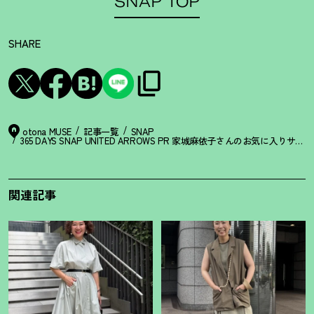
SNAP TOP
SHARE
otona MUSE
記事一覧
SNAP
365 DAYS SNAP UNITED ARROWS PR 家城麻依子さんのお気に入りサン
関連記事