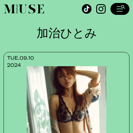
オトナミューズ ウェブ
加治ひとみ
TUE.09.10
2024