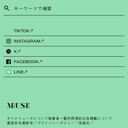
TIKTOK
INSTAGRAM
X
FACEBOOK
LINE
オトナミューズについて
執筆者一覧
利用規約
広告掲載について
運営会社
最新号
プライバシーポリシー
宝島社