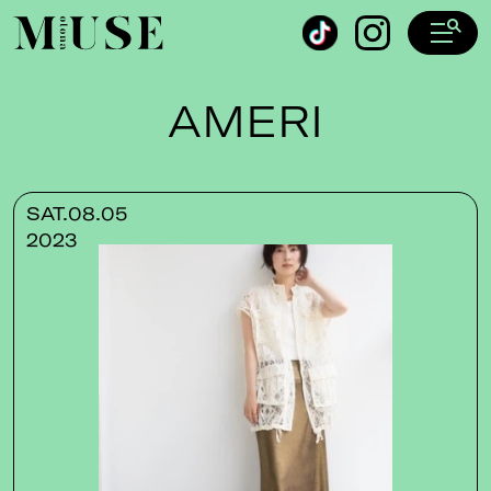
オトナミューズ ウェブ
AMERI
SAT.08.05
2023