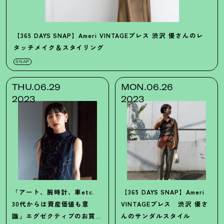
【365 DAYS SNAP】Ameri VINTAGEプレス 渋沢 優さんのレ
タッチメイク＆スタイリング
SNAP
THU.06.29
MON.06.26
2023
2023
「アート、腕時計、車etc.
【365 DAYS SNAP】Ameri
30代からは資産価値も意
VINTAGEプレス 渋沢 優さ
識」エグゼクティブのお買い
んのサンダルスタイル