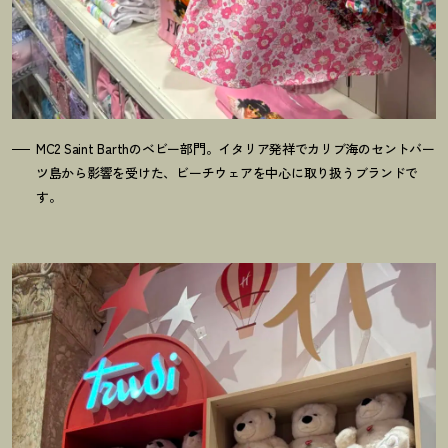
MC2 Saint Barthのベビー部門。イタリア発祥でカリブ海のセントバー
ツ島から影響を受けた、ビーチウェアを中心に取り扱うブランドで
す。