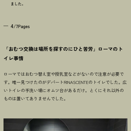
ました。
4
/7Pages
「おむつ交換は場所を探すのにひと苦労」ローマのト
イレ事情
ローマではおむつ替え室や授乳室などがないので注意が必要で
す。唯一見つけたのがデパートRINASCENTEのトイレでした。広
いトイレの手洗い場にオムツ台があるだけ。とくにそれ以外の
ものは置いてありませんでした。