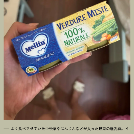
よく食べさせていた小松菜やにんじんなどが入った野菜の離乳食。イ