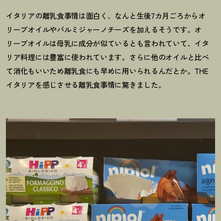
イタリアの離乳食事情は面白く、なんと生後7カ月ごろからオ
リーブオイルやパルミジャーノチーズを加えるそうです。オ
リーブオイルは母乳に成分が似ているとも言われていて、イタ
リア料理には豊富に使われています。さらに他のオイルと比べ
て消化もいいため離乳食にも早めに用いられるんだとか。THE
イタリアを感じさせる離乳食事情に驚きました。