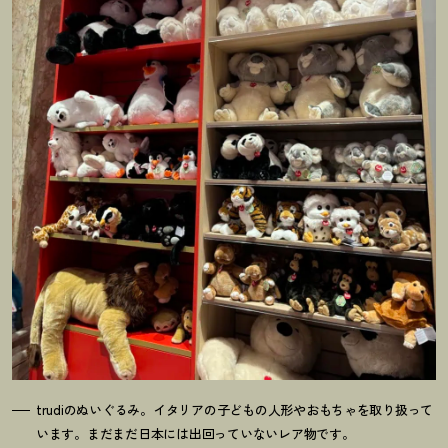
trudiのぬいぐるみ。イタリアの子どもの人形やおもちゃを取り扱って
います。まだまだ日本には出回っていないレア物です。