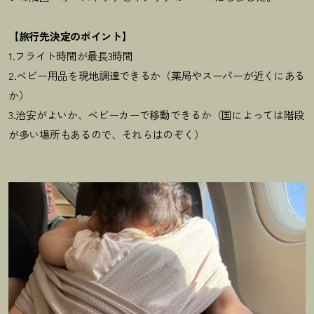
【旅行先決定のポイント】
1.フライト時間が最長3時間
2.ベビー用品を現地調達できるか（薬局やスーパーが近くにある
か）
3.治安がよいか、ベビーカーで移動できるか（国によっては階段
が多い場所もあるので、それらはのぞく）