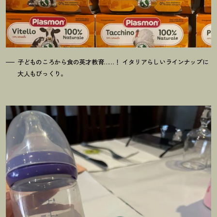
子どものころから食の英才教育……
！
イタリアらしいラインナップに
大人もびっくり。