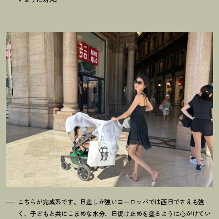
こちらが完成系です。日差しが強いヨーロッパでは西日でさえも強
く、子どもと共にこまめな水分、日焼け止めを塗るように心がけてい