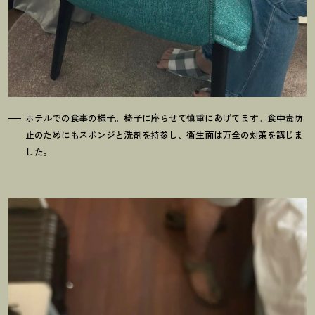
ホテルでの食事の様子。椅子に座らせて慎重にあげてます。食中毒防
止のためにもスポンジと洗剤を持参し、衛生面は万全の対策を講じま
した。