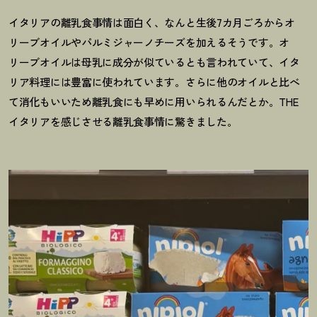
イタリアの離乳食事情は面白く、なんと生後7カ月ごろからオ
リーブオイルやパルミジャーノチーズを加えるそうです。オ
リーブオイルは母乳に成分が似ているとも言われていて、イタ
リア料理には豊富に使われています。さらに他のオイルと比べ
て消化もいいため離乳食にも早めに用いられるんだとか。THE
イタリアを感じさせる離乳食事情に驚きました。