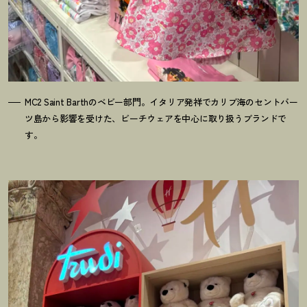
MC2 Saint Barthのベビー部門。イタリア発祥でカリブ海のセントバー
ツ島から影響を受けた、ビーチウェアを中心に取り扱うブランドで
す。