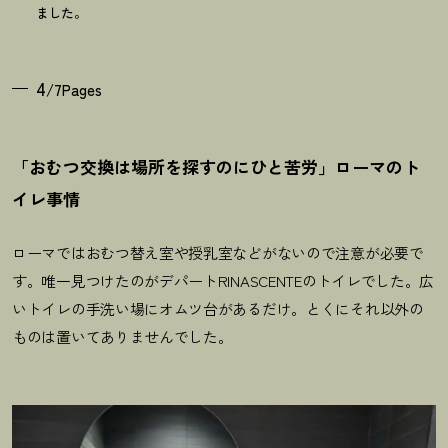
ました。
4
/7Pages
「おむつ交換は場所を探すのにひと苦労」ローマのト
イレ事情
ローマではおむつ替え室や授乳室などがないので注意が必要で
す。唯一見つけたのがデパートRINASCENTEのトイレでした。広
いトイレの手洗い場にオムツ台があるだけ。とくにそれ以外の
ものは置いてありませんでした。