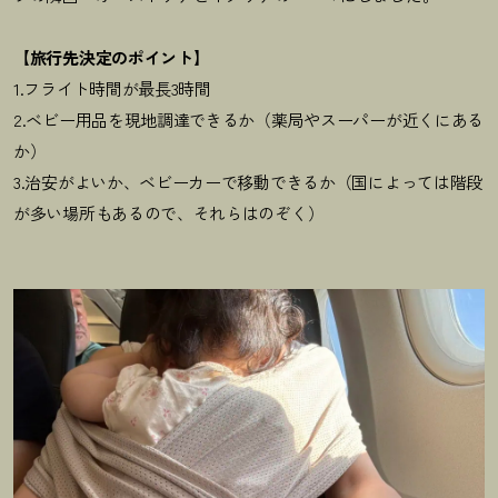
【旅行先決定のポイント】
1.フライト時間が最長3時間
2.ベビー用品を現地調達できるか（薬局やスーパーが近くにある
か）
3.治安がよいか、ベビーカーで移動できるか（国によっては階段
が多い場所もあるので、それらはのぞく）