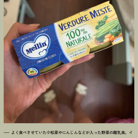
よく食べさせていた小松菜やにんじんなどが入った野菜の離乳食。イ