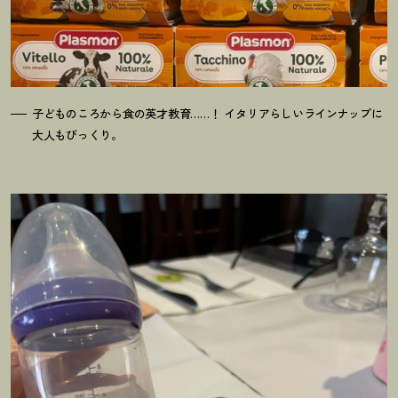
子どものころから食の英才教育……
！
イタリアらしいラインナップに
大人もびっくり。