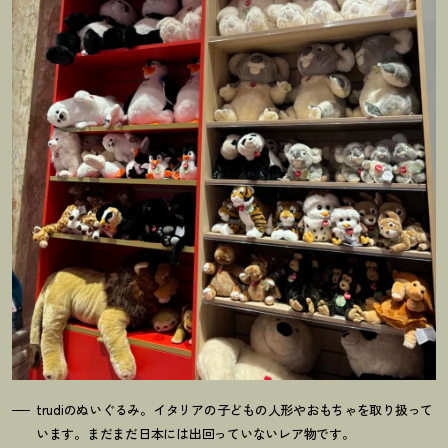
trudiのぬいぐるみ。イタリアの子どもの人形やおもちゃを取り扱って
います。まだまだ日本には出回っていないレア物です。