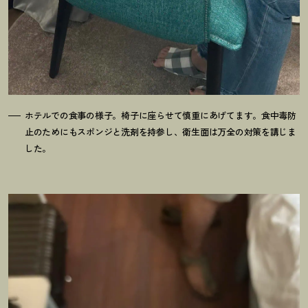
ホテルでの食事の様子。椅子に座らせて慎重にあげてます。食中毒防
止のためにもスポンジと洗剤を持参し、衛生面は万全の対策を講じま
した。