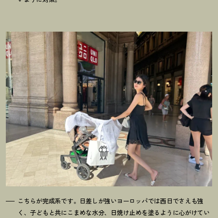
こちらが完成系です。日差しが強いヨーロッパでは西日でさえも強
く、子どもと共にこまめな水分、日焼け止めを塗るように心がけてい