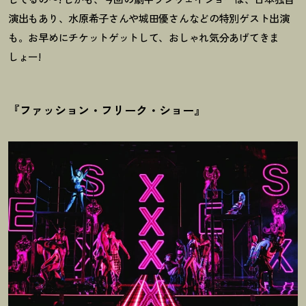
演出もあり、水原希子さんや城田優さんなどの特別ゲスト出演
も。お早めにチケットゲットして、おしゃれ気分あげてきま
しょー!
『ファッション・フリーク・ショー』