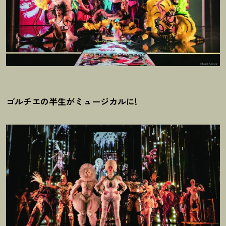
ゴルチエの半生がミュージカルに!