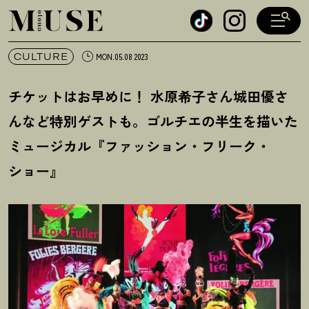
オトナミューズ ウェブ
CULTURE
MON.05.08 2023
チケットはお早めに
！
水原希子さん城田優さ
んなど特別ゲストも。ゴルチエの半生を描いた
ミュージカル『ファッション・フリーク・
ショー』