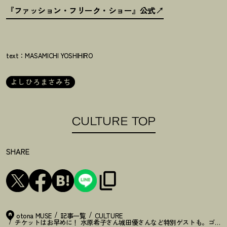
『ファッション・フリーク・ショー』公式
text：MASAMICHI YOSHIHIRO
よしひろまさみち
CULTURE TOP
SHARE
otona MUSE
記事一覧
CULTURE
チケットはお早めに
！
水原希子さん城田優さんなど特別ゲストも。ゴルチ