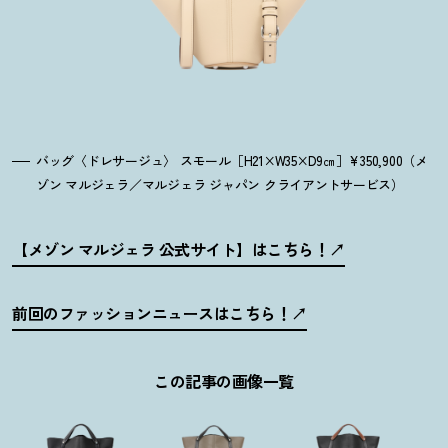
バッグ〈ドレサージュ〉 スモール［H21×W35×D9㎝］¥350,900（メ
ゾン マルジェラ／マルジェラ ジャパン クライアントサービス）
【メゾン マルジェラ 公式サイト】はこちら
！
前回のファッションニュースはこちら
！
この記事の画像一覧