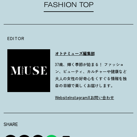
FASHION TOP
EDITOR
オトナミューズ編集部
37歳、輝く季節が始まる！ ファッショ
ン、ビューティ、カルチャーや健康など
大人の女性の好奇心をくすぐる情報を独
自の目線で楽しくお届けします。
Website
Instagram
X
お問い合わせ
SHARE