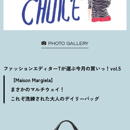
PHOTO GALLERY
ファッションエディターTが選ぶ今月の買いっ
！
vol.5
【Maison Margiela】
まさかのマルチウェイ
！
これぞ洗練された大人のデイリーバッグ