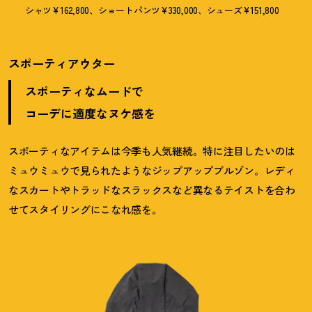
シャツ¥162,800、ショートパンツ¥330,000、シューズ¥151,800
スポーティアウター
スポーティなムードで
コーデに適度なヌケ感を
スポーティなアイテムは今季も人気継続。特に注目したいのは
ミュウミュウで見られたようなジップアップブルゾン。レディ
なスカートやトラッドなスラックスなど異なるテイストを合わ
せてスタイリングにこなれ感を。