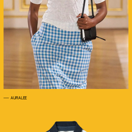
AURALEE