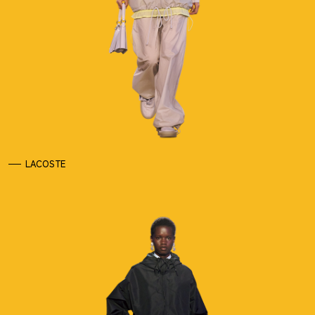
LACOSTE