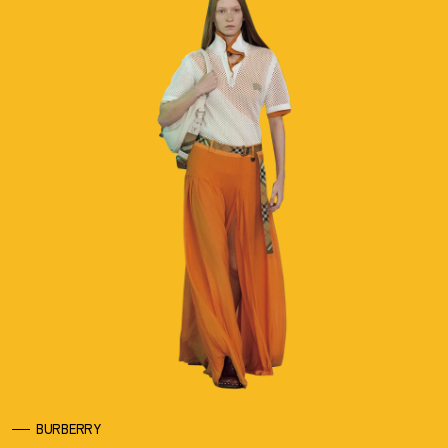
BURBERRY