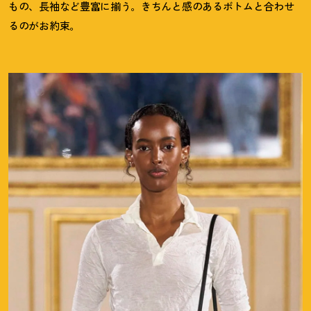
もの、長袖など豊富に揃う。きちんと感のあるボトムと合わせ
るのがお約束。