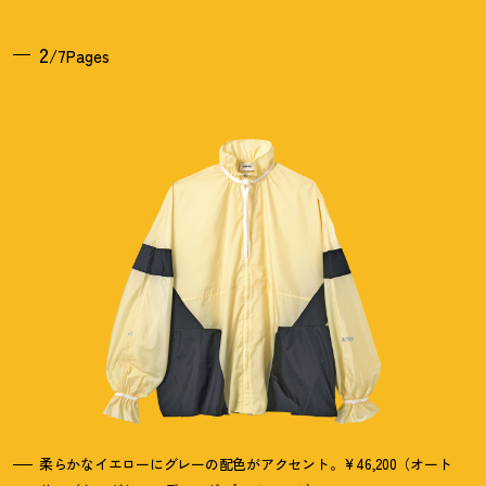
2
/7Pages
柔らかなイエローにグレーの配色がアクセント。¥46,200（オート