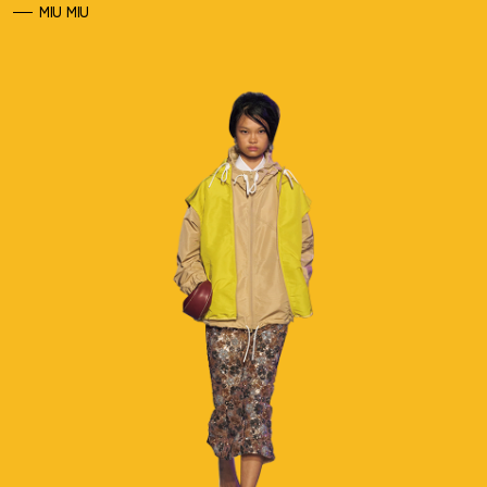
MIU MIU