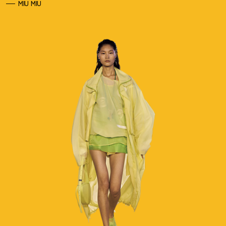
MIU MIU