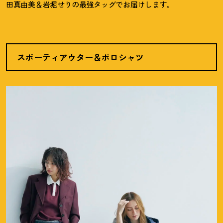
田真由美＆岩堀せりの最強タッグでお届けします。
スポーティアウター＆ポロシャツ