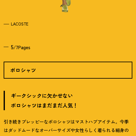
LACOSTE
5
/7Pages
ポロシャツ
ギークシックに欠かせない
ポロシャツはまだまだ人気
！
引き続きプレッピーなポロシャツはマストハブアイテム。今季
はダッドムードなオーバーサイズや女性らしく着られる細身の