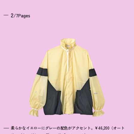
2
/7Pages
柔らかなイエローにグレーの配色がアクセント。¥46,200（オート