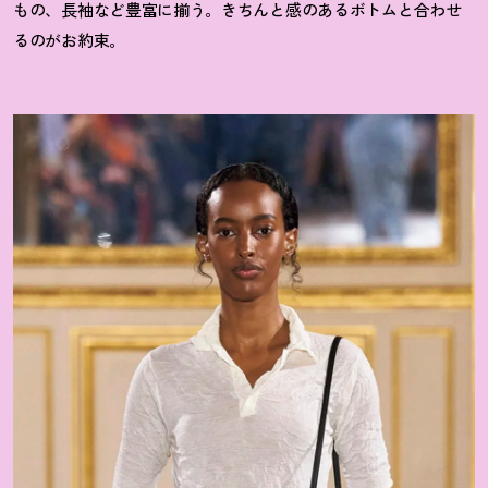
もの、長袖など豊富に揃う。きちんと感のあるボトムと合わせ
るのがお約束。