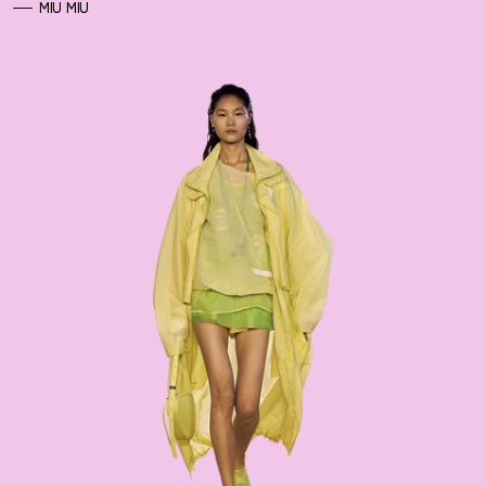
MIU MIU