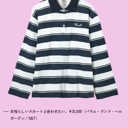
女性らしいスカートと合わせたい。¥33,000（バウム・ウンド・ヘル
ガーデン／S&T）