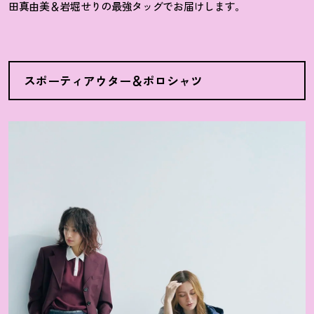
田真由美＆岩堀せりの最強タッグでお届けします。
スポーティアウター＆ポロシャツ