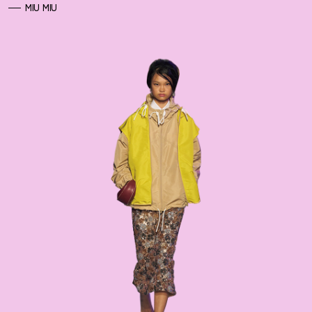
MIU MIU