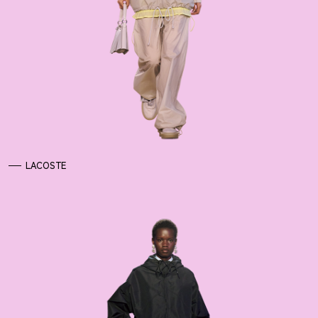
LACOSTE