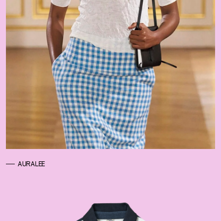
AURALEE