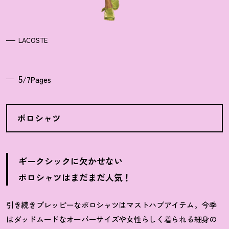
LACOSTE
5
/7Pages
ポロシャツ
ギークシックに欠かせない
ポロシャツはまだまだ人気
！
引き続きプレッピーなポロシャツはマストハブアイテム。今季
はダッドムードなオーバーサイズや女性らしく着られる細身の