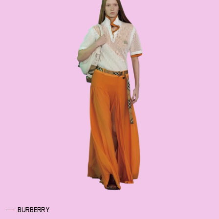
BURBERRY