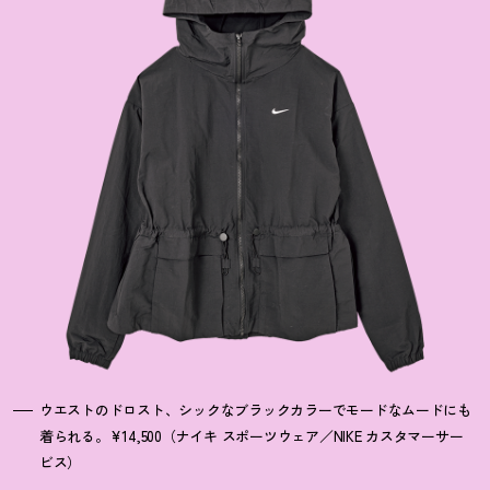
ウエストのドロスト、シックなブラックカラーでモードなムードにも
着られる。¥14,500（ナイキ スポーツウェア／NIKE カスタマーサー
ビス）