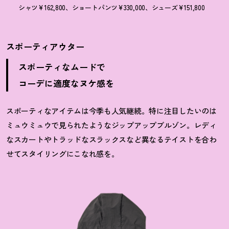
シャツ¥162,800、ショートパンツ¥330,000、シューズ¥151,800
スポーティアウター
スポーティなムードで
コーデに適度なヌケ感を
スポーティなアイテムは今季も人気継続。特に注目したいのは
ミュウミュウで見られたようなジップアップブルゾン。レディ
なスカートやトラッドなスラックスなど異なるテイストを合わ
せてスタイリングにこなれ感を。