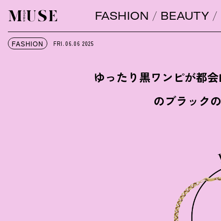
FASHION
BEAUTY
オトナミューズ ウェブ
FASHION
FRI.06.06
2025
ゆったり黒ワンピが都会
のブラック