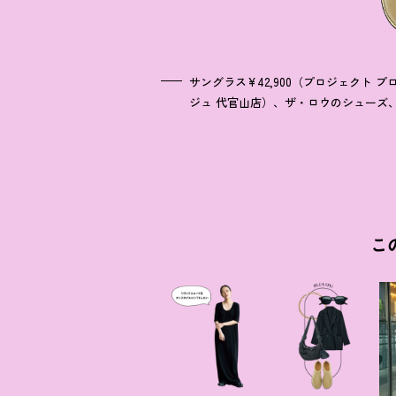
サングラス¥42,900（プロジェクト 
ジュ 代官山店）、ザ・ロウのシューズ
こ