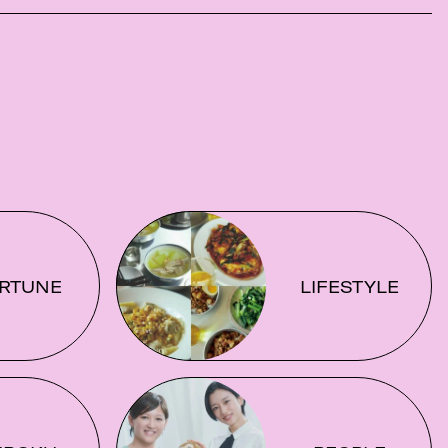
RTUNE
LIFESTYLE