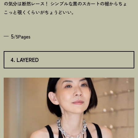
の気分は断然レース
！
シンプルな黒のスカートの裾からちょ
こっと覗くくらいがちょうどいい。
5
/5Pages
4. LAYERED