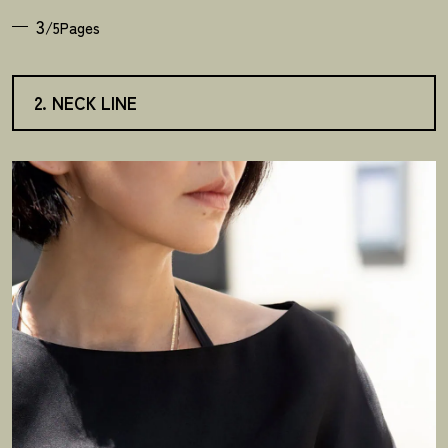
3
/5Pages
2. NECK LINE