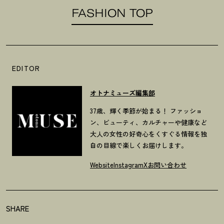
FASHION TOP
EDITOR
オトナミューズ編集部
37歳、輝く季節が始まる！ ファッショ
ン、ビューティ、カルチャーや健康など
大人の女性の好奇心をくすぐる情報を独
自の目線で楽しくお届けします。
Website
Instagram
X
お問い合わせ
SHARE