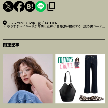
otona MUSE
記事一覧
FASHION
やりすぎレイヤードが今季大正解♡ 白幡啓が提案する【夏の黒コーデ】
関連記事