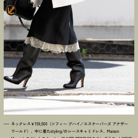
ネックレス￥159,500（ソフィー ブハイ／エスケーパーズ アナザー
ワールド）、中に着たstyling/のレースキャミドレス、Maison