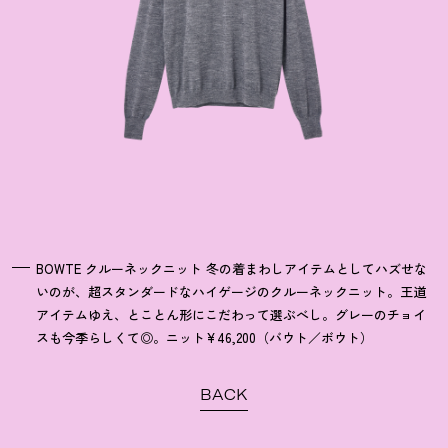
BOWTE クルーネックニット 冬の着まわしアイテムとしてハズせな
いのが、超スタンダードなハイゲージのクルーネックニット。王道
アイテムゆえ、とことん形にこだわって選ぶべし。グレーのチョイ
スも今季らしくて◎。ニット¥46,200（バウト／ボウト）
BACK