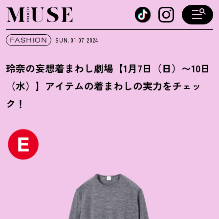
オトナミューズ ウェブ
FASHION
SUN.01.07
2024
玲奈の妄想着まわし劇場【1月7日（日）〜10日
（水）】アイテムの着まわしの実力をチェッ
ク
！