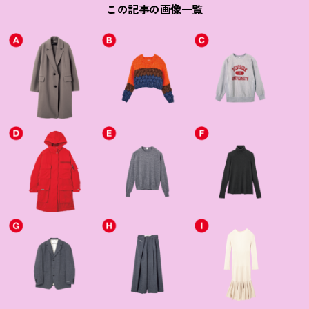
この記事の画像一覧