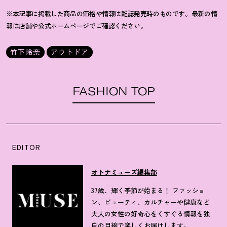
※本記事に掲載した商品の価格や情報は雑誌発売時のものです。最新の情
報は店舗や公式ホームページでご確認ください。
竹下玲奈
アウトドア
FASHION TOP
EDITOR
オトナミューズ編集部
37歳、輝く季節が始まる！ ファッショ
ン、ビューティ、カルチャーや健康など
大人の女性の好奇心をくすぐる情報を独
自の目線で楽しくお届けします。