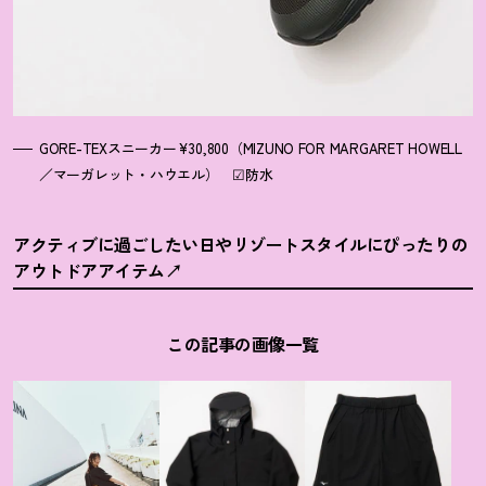
GORE-TEXスニーカー¥30,800（MIZUNO FOR MARGARET HOWELL
／マーガレット・ハウエル） ☑防水
アクティブに過ごしたい日やリゾートスタイルにぴったりの
アウトドアアイテム
この記事の画像一覧