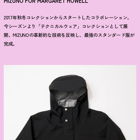
MIZUNO FOR MARGARET HOWELL
2017年秋冬コレクションからスタートしたコラボレーション。
今シーズンより「テクニカルウェア」コレクションとして展
開。MIZUNOの革新的な技術を反映し、最強のスタンダード服が
完成。