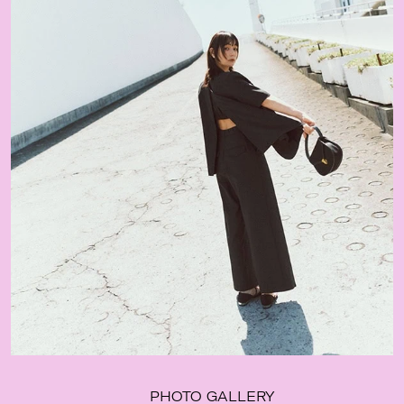
PHOTO GALLERY