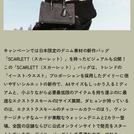
キャンペーンでは日本限定のデニム素材の新作バッグ
「SCARLETT（スカーレット）」を持ったビジュアルも公開
！
この「SCARLETT（スカーレット）」バッグは、トレンドの
「イースト-ウエスト」プロポーションを採用したデイリーに使
いやすいシルエットの新作で、A4サイズもしっかり入るミディ
アムと、小ぶりながら必要最低限のアイテムを持ち運ぶのに最
適なエクストラスモールの2サイズ展開。ダヒョンが持っている
のは、エクストラスモールのチャコールカラーのほう。ヴィン
テージタッチなムードが素敵なウォッシュデニムと2カラー登
場。全国の店舗ならびに公式オンラインサイトで発売をスター