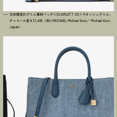
日本限定のデニム素材バッグ＜SCARLETT XS＞ウオッシュデニム、
チャコール各￥37,400（共にMICHAEL Michael Kors／ Michael Kors
Japan）