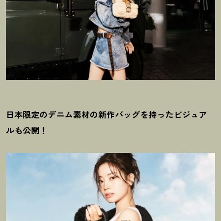
日本限定のデニム素材の新作バッグを持ったビジュア
ルも公開
！