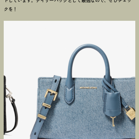
トしています。デイリーバッグとして最適なので、ぜひチェッ
クを
！