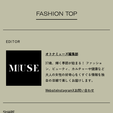
FASHION TOP
EDITOR
オトナミューズ編集部
37歳、輝く季節が始まる！ ファッショ
ン、ビューティ、カルチャーや健康など
大人の女性の好奇心をくすぐる情報を独
自の目線で楽しくお届けします。
Website
Instagram
X
お問い合わせ
SHARE