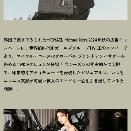
韓国で撮り下ろされたMICHAEL Michael Kors 2024年秋の広告キャ
ンペーンに、世界的K-POPガールズグループTWICEのメンバーで
あり、マイケル・コースのグローバル ブランドアンバサダーを
務めるTWICEダヒョンが登場
！
今シーズンの写実的かつ大胆
で、印象的なアティチュードを表現したビジュアルは、いつも
ニコニコ笑顔が可愛い彼女のモードな一面を引き出していると
話題に。