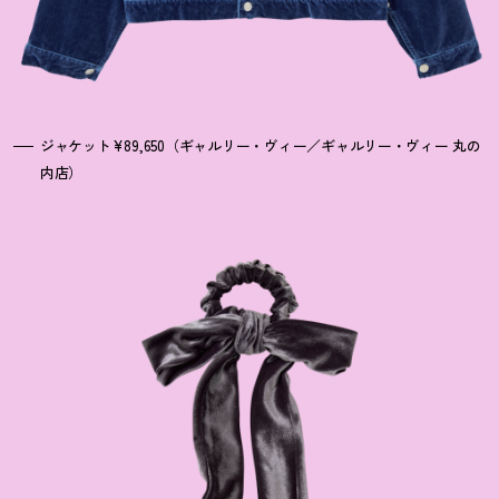
ジャケット¥89,650（ギャルリー・ヴィー／ギャルリー・ヴィー 丸の
内店）