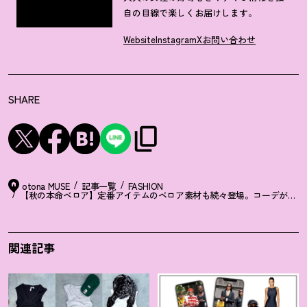
自の目線で楽しくお届けします。
Website
Instagram
X
お問い合わせ
SHARE
otona MUSE
記事一覧
FASHION
【秋の本命ベロア】定番アイテムのベロア素材も続々登場。コーデがほどよ
関連記事