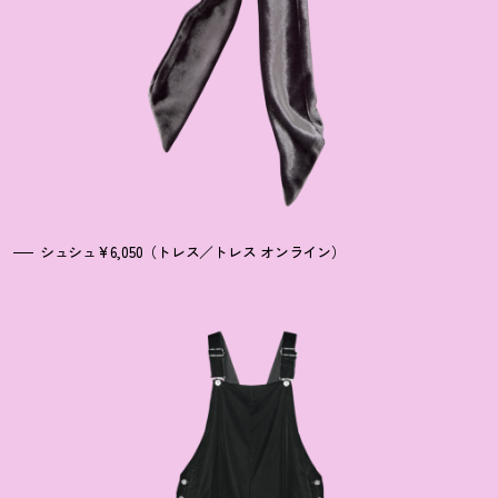
シュシュ¥6,050（トレス／トレス オンライン）