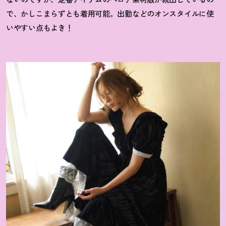
で、かしこまらずとも着用可能。出勤などのオンスタイルに使
いやすい点もよき
！