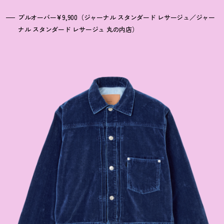
プルオーバー¥9,900（ジャーナル スタンダード レサージュ／ジャー
ナル スタンダード レサージュ 丸の内店）