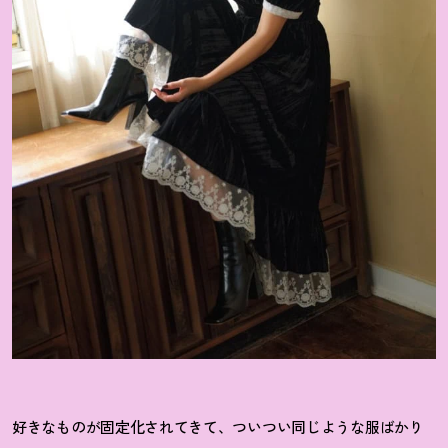
好きなものが固定化されてきて、ついつい同じような服ばかり