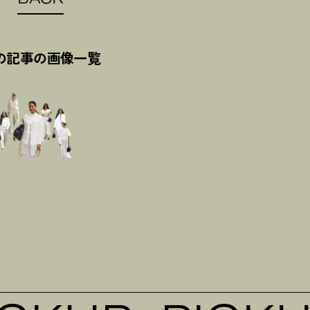
の記事の画像一覧