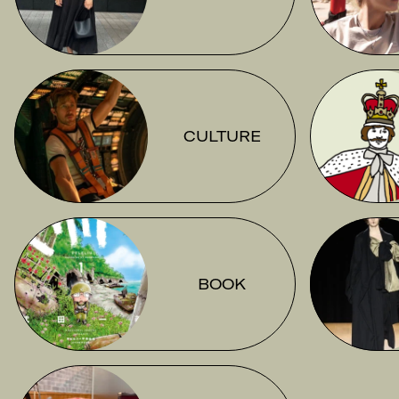
CULTURE
BOOK