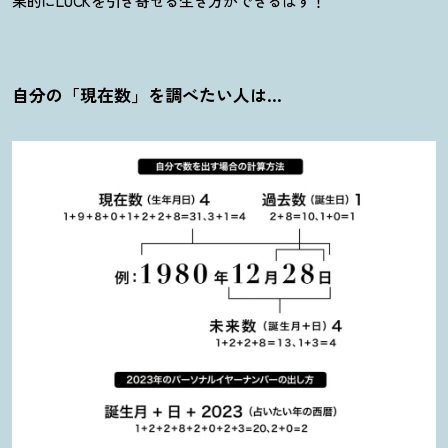
果的にLUCKを引き寄せる生き方ができるはず
！
自分の「現在数」を調べたい人は…