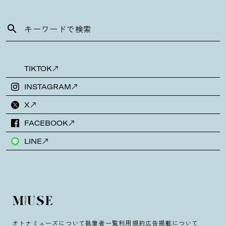
TIKTOK
INSTAGRAM
X
FACEBOOK
LINE
オトナミューズについて
執筆者一覧
利用規約
広告掲載について