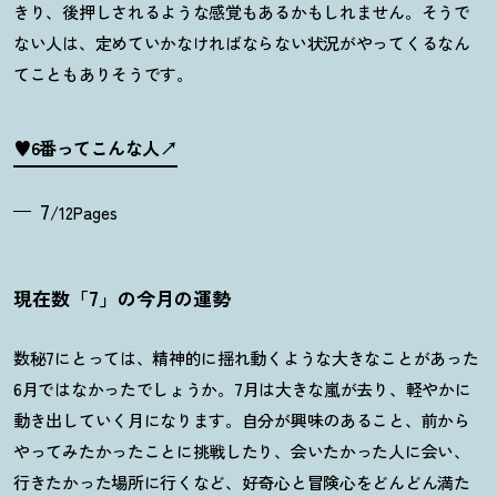
きり、後押しされるような感覚もあるかもしれません。そうで
ない人は、定めていかなければならない状況がやってくるなん
てこともありそうです。
♥6番ってこんな人
7
/12Pages
現在数「7」の今月の運勢
数秘7にとっては、精神的に揺れ動くような大きなことがあった
6月ではなかったでしょうか。
7
月は大きな嵐が去り、軽やかに
動き出していく月になります。自分が興味のあること、前から
やってみたかったことに挑戦したり、会いたかった人に会い、
行きたかった場所に行くなど、好奇心と冒険心をどんどん満た