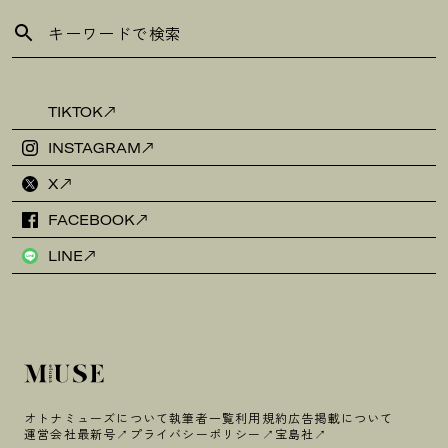
TIKTOK
INSTAGRAM
X
FACEBOOK
LINE
オトナミューズについて
執筆者一覧
利用規約
広告掲載について
運営会社
最新号
プライバシーポリシー
宝島社