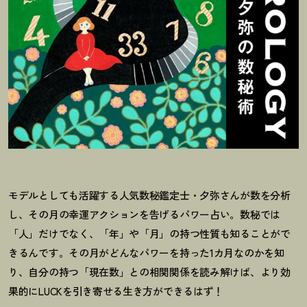
モデルとしても活躍する人気数秘鑑定士・夕弥さんが数を分析
し、その月の幸運アクションを告げるパワー占い。数秘では
「人」だけでなく、「年」や「月」の持つ性質も知ることがで
きるんです。その月がどんなパワーを持った1カ月なのかを知
り、自分の持つ「現在数」との相関関係を読み解けば、より効
果的にLUCKを引き寄せる生き方ができるはず
！