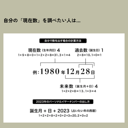
自分の「現在数」を調べたい人は…