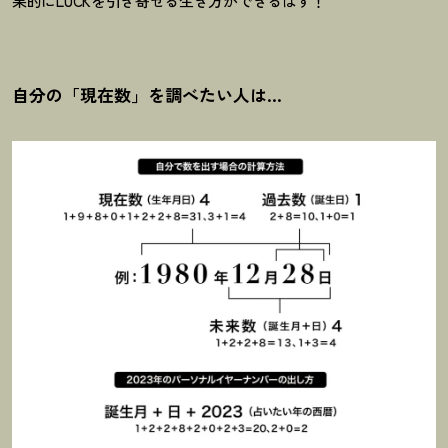
果的にLUCKを引き寄せる生き方ができるはず
！
自分の「現在数」を調べたい人は…