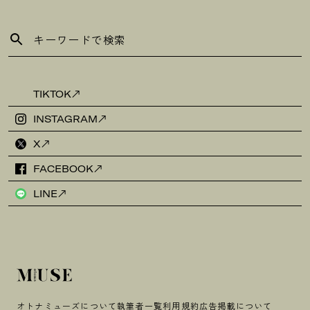
TIKTOK
INSTAGRAM
X
FACEBOOK
LINE
オトナミューズについて
執筆者一覧
利用規約
広告掲載について