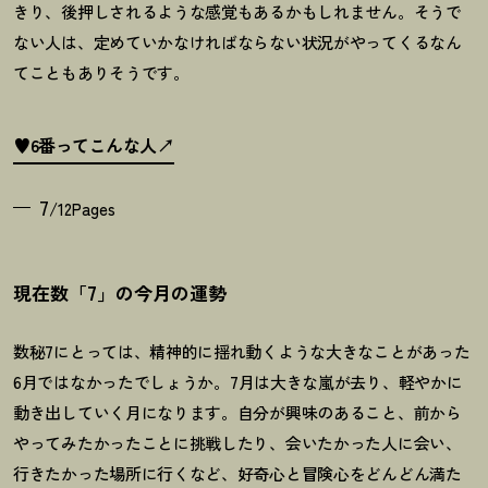
きり、後押しされるような感覚もあるかもしれません。そうで
ない人は、定めていかなければならない状況がやってくるなん
てこともありそうです。
♥6番ってこんな人
7
/12Pages
現在数「7」の今月の運勢
数秘7にとっては、精神的に揺れ動くような大きなことがあった
6月ではなかったでしょうか。
7
月は大きな嵐が去り、軽やかに
動き出していく月になります。自分が興味のあること、前から
やってみたかったことに挑戦したり、会いたかった人に会い、
行きたかった場所に行くなど、好奇心と冒険心をどんどん満た