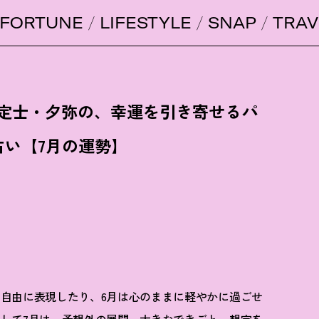
FORTUNE
LIFESTYLE
SNAP
TRAV
鑑定士・夕弥の、幸運を引き寄せるパ
占い【7月の運勢】
自由に表現したり、6月は心のままに軽やかに過ごせ