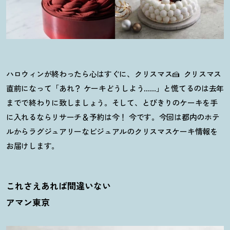
ハロウィンが終わったら心はすぐに、クリスマス
🍰 クリスマス
直前になって「あれ？ ケーキどうしよう……」
と慌てるのは去年
までで終わりに致しましょう。そして、とびきりのケーキを手
に入れるならリサーチ＆予約は今！ 今です。今回は都内のホテ
ルからラグジュアリーなビジュアルのクリスマスケーキ情報を
お届けします。
これさえあれば間違いない
アマン東京