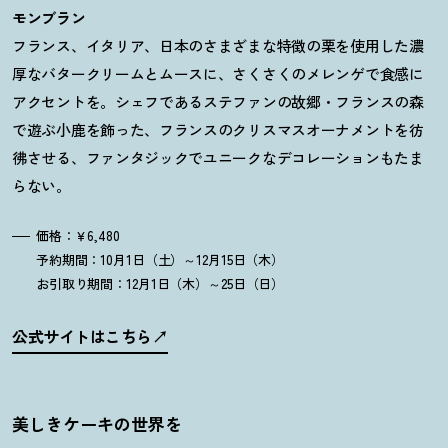
モンブラン
フランス、イタリア、日本のさまざまな特徴の栗を使用した濃
厚なバタークリームとムースに、さくさくのメレンゲで食感に
アクセントを。シェフであるステファンの故郷・フランスの森
で遊ぶ小鹿を飾った、フランスのクリスマスオーナメントを彷
彿させる、ファンタジックでユニークなデコレーションもたま
らない。
価格：￥6,480
予約期間：10月1日（土）～12月15日（木）
お引取り期間：12月1日（木）～25日（日）
公式サイトはこちら
美しきケーキの世界を