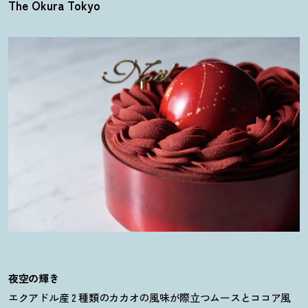
The Okura Tokyo
夜空の輝き
エクアドル産 2 種類のカカオの風味が際立つムースとココア風