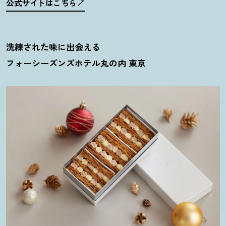
公式サイトはこちら
洗練された味に出会える
フォーシーズンズホテル丸の内 東京