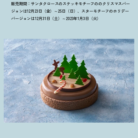
販売期間：サンタクロースのステッキモチーフののクリスマスバー
ジョンは12月23日（金）～25日（日）、スターモチーフのホリデー
バージョンは12月31日（土）～2023年1月3日（火）