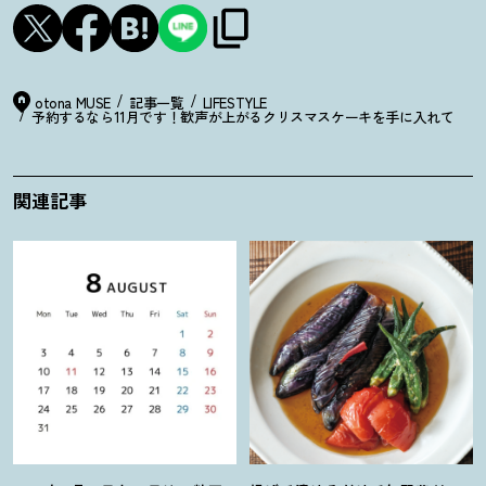
otona MUSE
記事一覧
LIFESTYLE
予約するなら11月です
！
歓声が上がるクリスマスケーキを手に入れて
関連記事