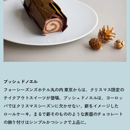
ブッシュドノエル
フォーシーズンズホテル丸の内 東京からは、クリスマス限定の
テイクアウトスイーツが登場。ブッシュドノエルは、ヨーロッ
パではクリスマスシーズンに欠かせない、薪をイメージした
ロールケーキ。まるで薪そのもののような表面のチョコレート
の飾り付けはシンプルかつシックで上品に。