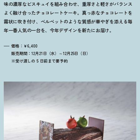
味の濃厚なビスキュイを組み合わせ、重厚さと軽さがバランス
よく融け合ったチョコレートケーキ。真っ赤なチョコレートを
霧状に吹き付け、ベルベットのような質感が華やぎを添える毎
年一番人気の一台を、今年デザインを新たにお届け。
価格：￥6,400
販売期間：12月21日（水）～12月25日（日）
※受け渡しの 5 日前まで要予約