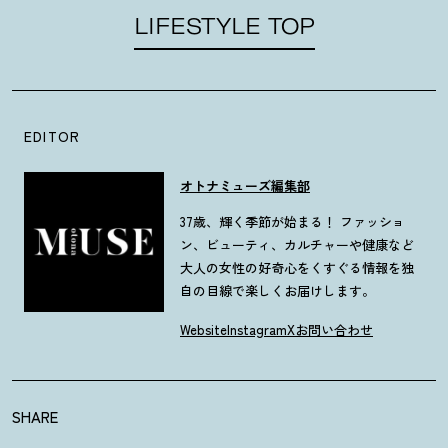
LIFESTYLE TOP
EDITOR
オトナミューズ編集部
37歳、輝く季節が始まる！ ファッショ
ン、ビューティ、カルチャーや健康など
大人の女性の好奇心をくすぐる情報を独
自の目線で楽しくお届けします。
Website
Instagram
X
お問い合わせ
SHARE