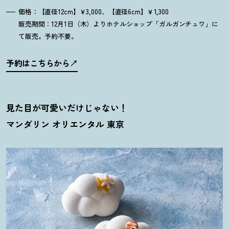
価格：【直径12cm】￥3,000、【直径6cm】￥1,300
販売期間：12月1日（木）よりホテルショップ「ガルガンチュワ」に
て販売。予約不要。
予約はこちらから
見た目が可愛いだけじゃない
！
マンダリン オリエンタル 東京