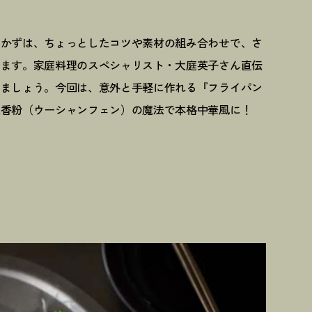
おかずは、ちょっとしたコツや素材の組み合わせで、さ
ります。家庭料理のスペシャリスト・大庭英子さん直伝
きましょう。今回は、意外と手軽に作れる『フライパン
五香粉（ウーシャンフェン）の魔法で本格中華風に
！