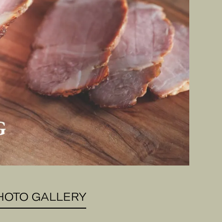
HOTO GALLERY