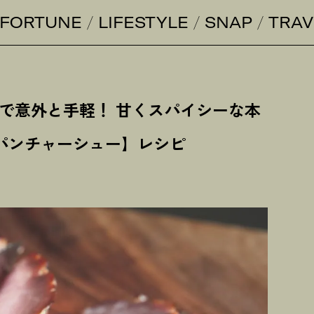
FORTUNE
LIFESTYLE
SNAP
TRAV
分で意外と手軽
！
甘くスパイシーな本
パンチャーシュー】レシピ