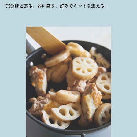
て5分ほど煮る。器に盛り、好みでミントを添える。