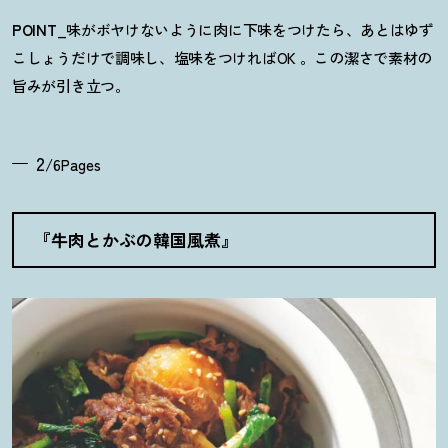
POINT
_味がボヤけないように肉に下味をつけたら、あとはゆず
こしょうだけで調味し、塩味をつければOK 。この潔さで素材の
旨みが引き立つ。
2
/6Pages
『牛肉とかぶの韓国風煮』