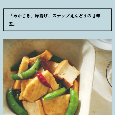
『めかじき、厚揚げ、スナップえんどうの甘辛
煮』