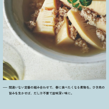
間違いない定番の組み合わせで、春に食べたくなる煮物を。ひき肉の
旨みを生かせば、だし汁不要で滋味深い味に。