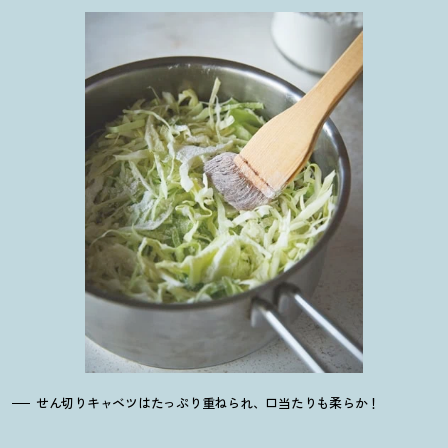
せん切りキャベツはたっぷり重ねられ、口当たりも柔らか
！