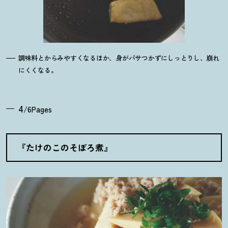
調味料とからみやすくなるほか、身がパサつかずにしっとりし、崩れ
にくくなる。
4
/6Pages
『たけのこのそぼろ煮』