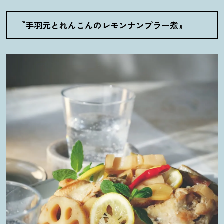
『手羽元とれんこんのレモンナンプラー煮』