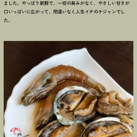
ました。やっぱり新鮮で、一切の臭みがなく、やさしい甘さが
口いっぱいに広がって、間違いなく人生イチのケジャンでし
た。