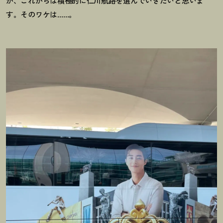
が、これからは積極的に仁川航路を選んでいきたいと思いま
す。そのワケは……。