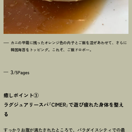
カニの甲羅に残ったオレンジ色の内子とご飯を混ぜあわせて、さらに
韓国海苔をトッピング。これぞ、ご飯ドロボー。
3
/5Pages
癒しポイント③
ラグジュアリースパ｢CIMER｣で遊び疲れた身体を整え
る
すっかりお腹が満たされたところで、パラダイスシティでの最