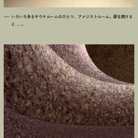
いろいろあるサウナルームのひとつ、アメジストルーム。扉を開ける
と……。