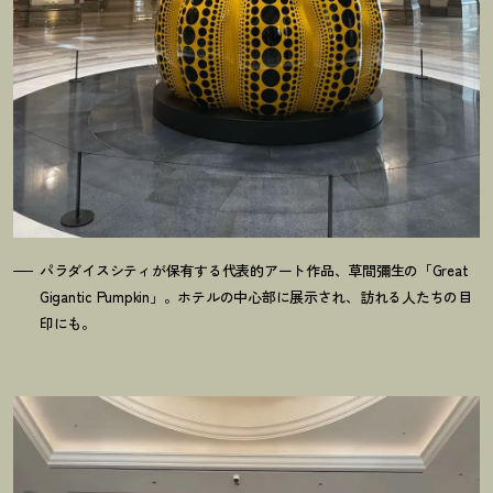
パラダイスシティが保有する代表的アート作品、草間彌生の「Great
Gigantic Pumpkin」。ホテルの中心部に展示され、訪れる人たちの目
印にも。