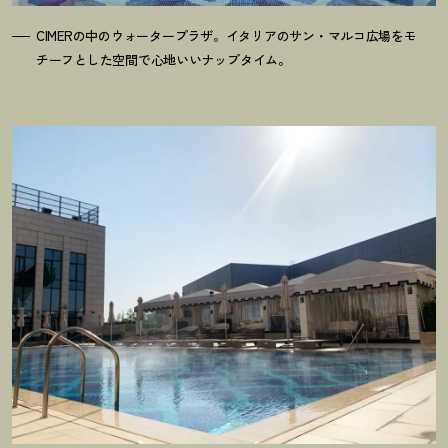
CIMERの中のウォータープラザ。イタリアのサン・マルコ広場をモ
チーフとした空間で心地いいナップタイム。