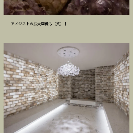
アメジストの拡大画像も（笑）
！