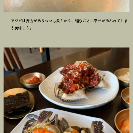
アワビは弾力がありつつも柔らかく、噛むごとに幸せがあふれてしま
う美味しさ。