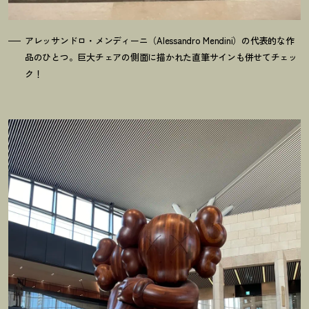
アレッサンドロ・メンディーニ（Alessandro Mendini）の代表的な作
品のひとつ。巨大チェアの側面に描かれた直筆サインも併せてチェッ
ク
！