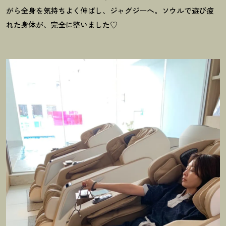
がら全身を気持ちよく伸ばし、ジャグジーへ。ソウルで遊び疲
れた身体が、完全に整いました♡