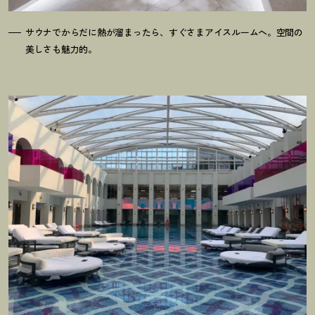
サウナでからだに熱が溜まったら、すぐさまアイスルームへ。空間の
美しさも魅力的。