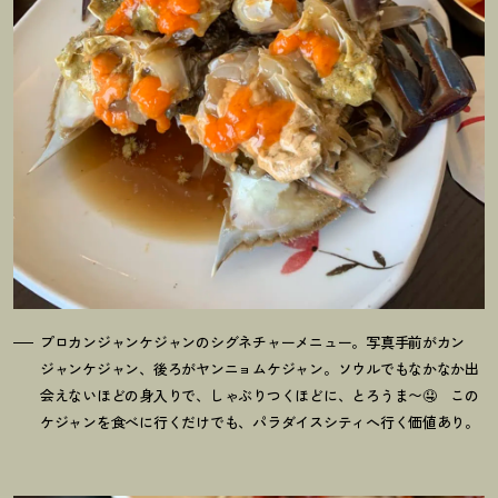
プロカンジャンケジャンのシグネチャーメニュー。写真手前がカン
ジャンケジャン、後ろがヤンニョムケジャン。ソウルでもなかなか出
会えないほどの身入りで、しゃぶりつくほどに、とろうま〜🤤 この
ケジャンを食べに行くだけでも、パラダイスシティへ行く価値あり。