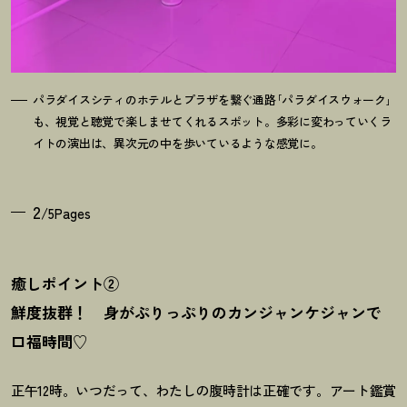
パラダイスシティのホテルとプラザを繋ぐ通路｢パラダイスウォーク｣
も、視覚と聴覚で楽しませてくれるスポット。多彩に変わっていくラ
イトの演出は、異次元の中を歩いているような感覚に。
2
/5Pages
癒しポイント②
鮮度抜群
！
身がぷりっぷりのカンジャンケジャンで
口福時間♡
正午12時。いつだって、わたしの腹時計は正確です。アート鑑賞