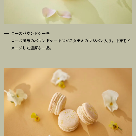
ローズパウンドケーキ
ローズ風味のパウンドケーキにピスタチオのマジパン入り。中東をイ
メージした濃厚な一品。