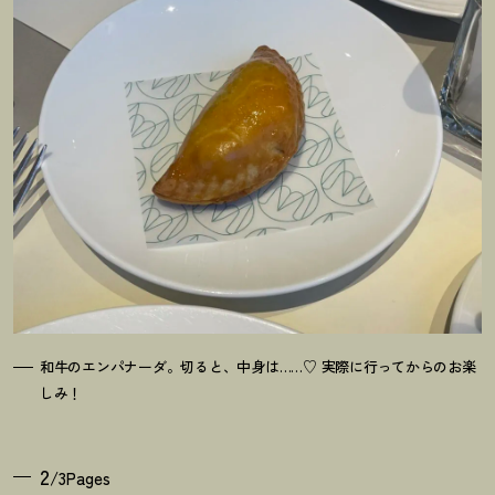
和牛のエンパナーダ。切ると、中身は……♡ 実際に行ってからのお楽
しみ
！
2
/3Pages