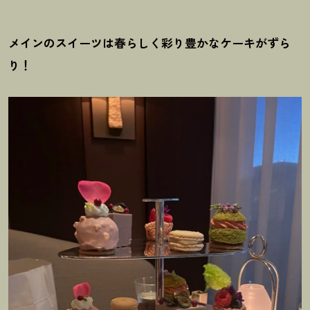
メインのスイーツは春らしく彩り豊かなケーキがずら
り
！