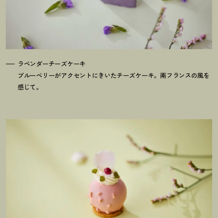
ラベンダーチーズケーキ
ブルーベリーがアクセントにきいたチーズケーキ。南フランスの風を
感じて。