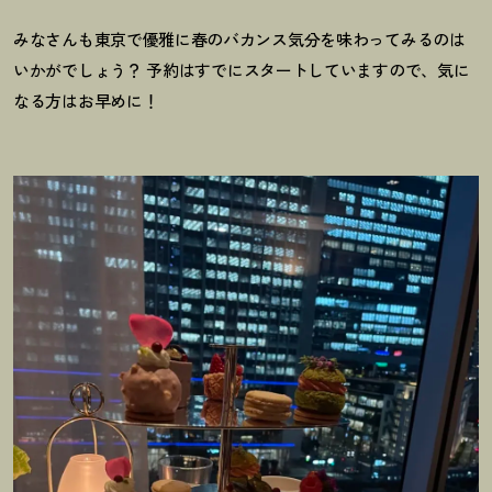
みなさんも東京で優雅に春のバカンス気分を味わってみるのは
いかがでしょう
？
予約はすでにスタートしていますので、気に
なる方はお早めに
！