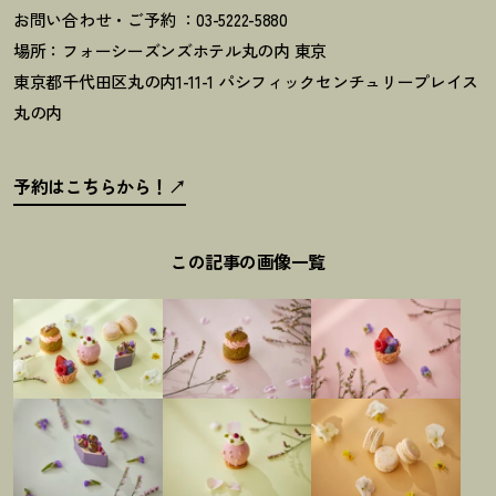
お問い合わせ・ご予約 ：03-5222-5880
場所：フォーシーズンズホテル丸の内 東京
東京都千代田区丸の内1-11-1 パシフィックセンチュリープレイス
丸の内
予約はこちらから
！
この記事の画像一覧