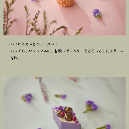
ハイビスカス＆ベリータルト
ハワイらしいワッフルに、甘酸っぱいベリーととろっとしたクリーム
をIN。