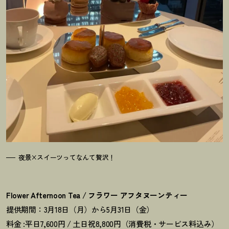
夜景×スイーツってなんて贅沢
！
Flower Afternoon Tea / フラワー アフタヌーンティー
提供期間：3月18日（月）から5月31日（金）
料金 :平日7,600円 / 土日祝8,800円（消費税・サービス料込み）