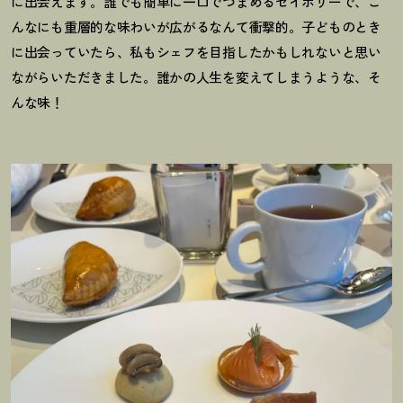
に出会えます。誰でも簡単に一口でつまめるセイボリーで、こ
んなにも重層的な味わいが広がるなんて衝撃的。子どものとき
に出会っていたら、私もシェフを目指したかもしれないと思い
ながらいただきました。誰かの人生を変えてしまうような、そ
んな味
！