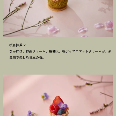
桜＆抹茶シュー
なかには、抹茶クリーム、桜寒天、桜ディプロマットクリームが。新
食感で楽しむ日本の春。