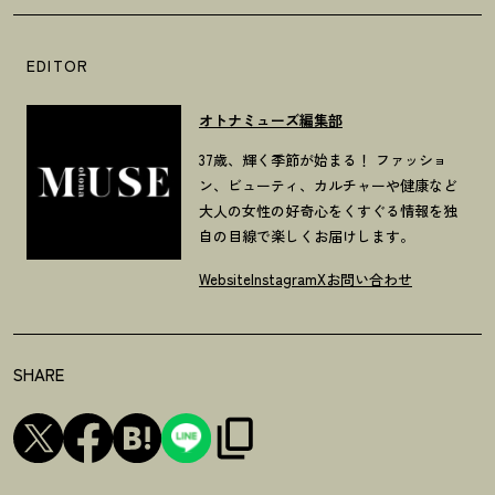
EDITOR
オトナミューズ編集部
37歳、輝く季節が始まる！ ファッショ
ン、ビューティ、カルチャーや健康など
大人の女性の好奇心をくすぐる情報を独
自の目線で楽しくお届けします。
Website
Instagram
X
お問い合わせ
SHARE