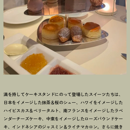
満を持してケーキスタンドにのって登場したスイーツたちは、
日本をイメージした抹茶＆桜のシュー、ハワイをイメージした
ハイビスカス＆ベリータルト、南フランスをイメージしたラベ
ンダーチーズケーキ、中東をイメージしたローズパウンドケー
キ、インドネシアのジャスミン＆ライチマカロン。さらに焼き