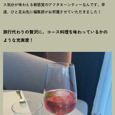
ス気分が味わえる新感覚のアフタヌーンティーなんです。早
速、ひと足お先に編集部がお邪魔させていただきました
！
旅行代わりの贅沢に。コース料理を味わっているかの
ような充実度
！