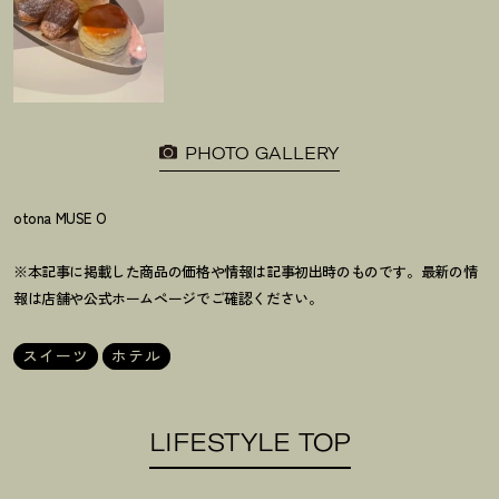
PHOTO GALLERY
otona MUSE O
※本記事に掲載した商品の価格や情報は記事初出時のものです。最新の情
報は店舗や公式ホームページでご確認ください。
スイーツ
ホテル
LIFESTYLE TOP