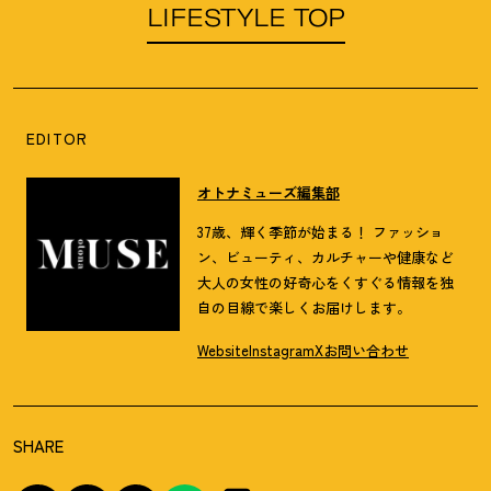
LIFESTYLE TOP
EDITOR
オトナミューズ編集部
37歳、輝く季節が始まる！ ファッショ
ン、ビューティ、カルチャーや健康など
大人の女性の好奇心をくすぐる情報を独
自の目線で楽しくお届けします。
Website
Instagram
X
お問い合わせ
SHARE