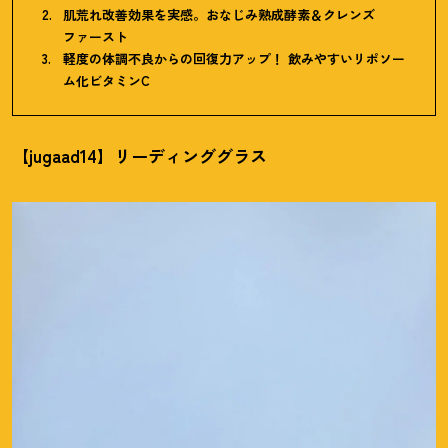
肌荒れ改善効果を実感。おなじみ熟成酵素＆クレンズ
ファースト
軽度の体調不良からの回復力アップ
！
飲みやすいリポソー
ム化ビタミンC
【jugaad14】リーディンググラス