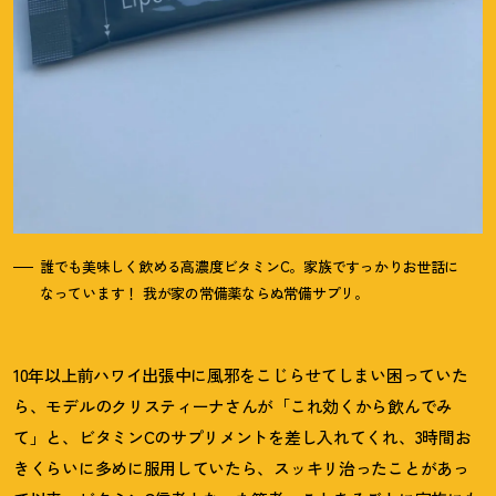
誰でも美味しく飲める高濃度ビタミンC。家族ですっかりお世話に
なっています
！
我が家の常備薬ならぬ常備サプリ。
10年以上前ハワイ出張中に風邪をこじらせてしまい困っていた
ら、モデルのクリスティーナさんが「これ効くから飲んでみ
て」と、ビタミンCのサプリメントを差し入れてくれ、3時間お
きくらいに多めに服用していたら、スッキリ治ったことがあっ