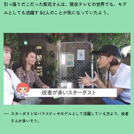
引っ張りだこだった梨花さんは、現在テレビの世界でも、モデ
ルとしても活躍する2人のことが気になっていたよう。
スターダストはバラエティやモデルとして活躍している方より、役者
さんが多いそう。