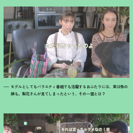
モデルとしてもバラエティ番組でも活躍するおふたりには、実は他の
顔も。梨花さんが見てしまったという、その一面とは
？