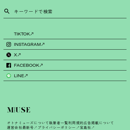
TIKTOK
INSTAGRAM
X
FACEBOOK
LINE
オトナミューズについて
執筆者一覧
利用規約
広告掲載について
運営会社
最新号
プライバシーポリシー
宝島社