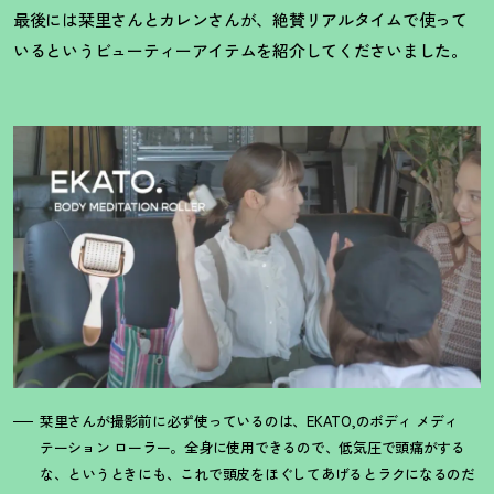
最後には栞里さんとカレンさんが、絶賛リアルタイムで使って
いるというビューティーアイテムを紹介してくださいました。
栞里さんが撮影前に必ず使っているのは、EKATO,のボディ メディ
テーション ローラー。全身に使用できるので、低気圧で頭痛がする
な、というときにも、これで頭皮をほぐしてあげるとラクになるのだ