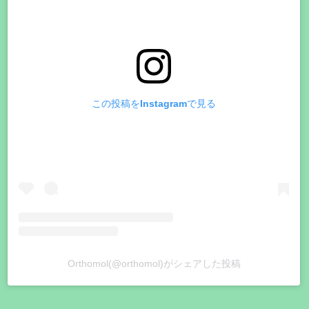
この投稿をInstagramで見る
Orthomol(@orthomol)がシェアした投稿