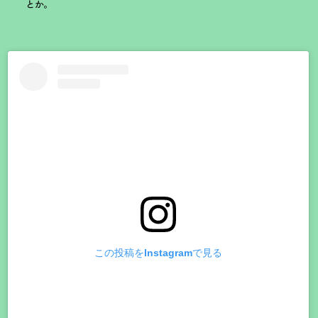
とか。
この投稿をInstagramで見る