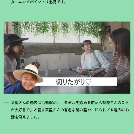
ターニングポイントは必見です。
栞里さんの過去にも衝撃が。「モデルを始める前から梨花さんのこと
が大好きで」と話す栞里さんの有名な髪の話や、知られざる過去のお
話も伺えました。