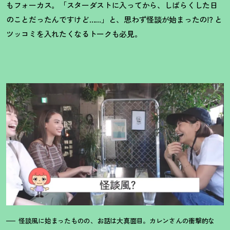
もフォーカス。「スターダストに入ってから、しばらくした日
のことだったんですけど……」と、思わず怪談が始まったの!? と
ツッコミを入れたくなるトークも必見。
怪談風に始まったものの、お話は大真面目。カレンさんの衝撃的な