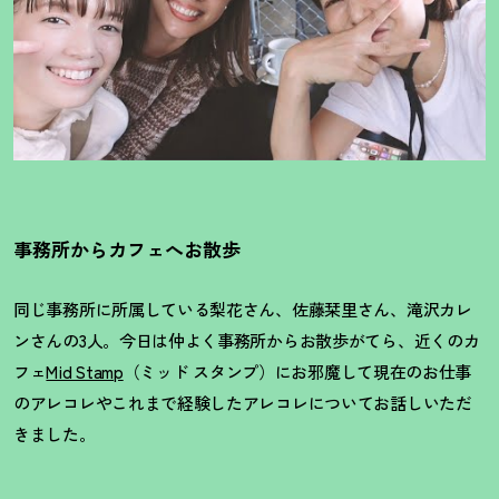
事務所からカフェへお散歩
同じ事務所に所属している梨花さん、佐藤栞里さん、滝沢カレ
ンさんの3人。今日は仲よく事務所からお散歩がてら、近くのカ
フェ
Mid Stamp
（ミッド スタンプ）にお邪魔して現在のお仕事
のアレコレやこれまで経験したアレコレについてお話しいただ
きました。