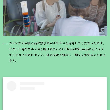
カレンさんが寝る前に飲むのがオススメと紹介してくださったのは、
ビタミン界のエルメスと呼ばれているOrthomolのImmunのというリ
キッドタイプのビタミン。疲れを吹き飛ばし、朝を元気で迎えられる
そう。