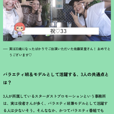
実は33歳になったばかりでご出演いただいた佐藤栞里さん
！
おめでと
うございます♡
バラエティ班＆モデルとして活躍する、3人の共通点と
は
？
3人が所属しているスターダストプロモーションという事務所
は、実は役者さんが多く、バラエティ班兼モデルとして活躍す
る人は少ないそう。そんななか、かつてバラエティ番組でも