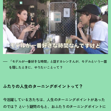
「モデルが一番好きな時間」と話すカレンさんが、モデルという一面
を隠したときに、やりたいことって
？
ふたりの人生のターニングポイントって
？
今活躍している方たちは、人生のターニングポイントがあった
のでは
？
という疑問のもと、おふたりのターニングポイントに